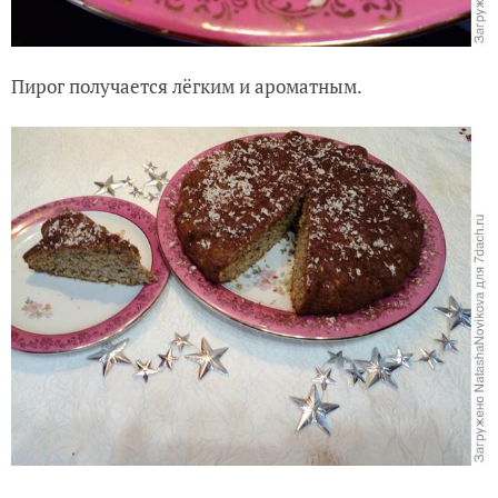
Пирог получается лёгким и ароматным.