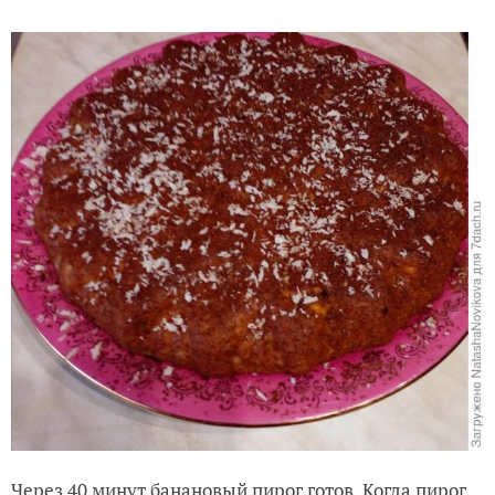
Через 40 минут банановый пирог готов. Когда пирог