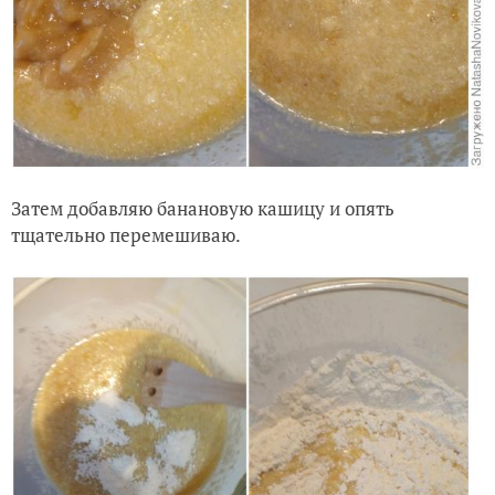
Затем добавляю банановую кашицу и опять
тщательно перемешиваю.