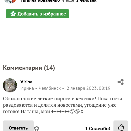
Добавить в избранное
Комментарии (
14
)
Virina
Ирина
Челябинск
2 января 2023, 08:19
Обожаю такие легкие пироги и кексики! Пока гости
раздеваются и делятся новостями, угощение уже
готово! Наташа, мои +++++++🙂😘🌷
✿
Ответить
1
Спасибо!