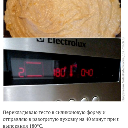
Перекладываю тесто в силиконовую форму и
отправляю в разогретую духовку на 40 минут при t
выпекания 180°C.