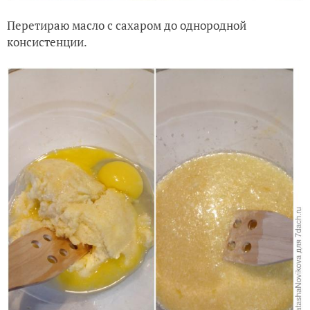
Перетираю масло с сахаром до однородной
консистенции.