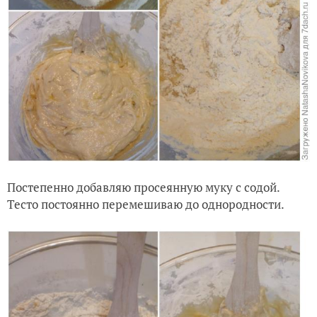
Постепенно добавляю просеянную муку с содой.
Тесто постоянно перемешиваю до однородности.