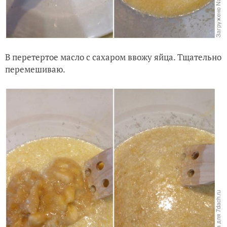
В перетертое масло с сахаром ввожу яйца. Тщательно
перемешиваю.