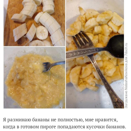
Я разминаю бананы не полностью, мне нравится,
когда в готовом пироге попадаются кусочки бананов.