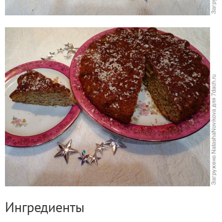
Ингредиенты