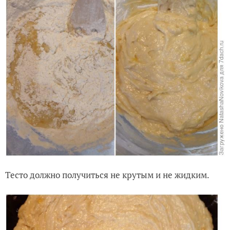
Тесто должно получиться не крутым и не жидким.