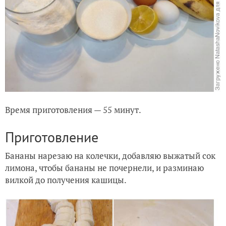
Время приготовления — 55 минут.
Приготовление
Бананы нарезаю на колечки, добавляю выжатый сок
лимона, чтобы бананы не почернели, и разминаю
вилкой до получения кашицы.