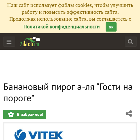
Наш сайт использует файлы cookies, чтобы улучшить
работу и повысить эффективность сайта.
Продолжая использование сайта, вы соглашаетесь с
Политикой конфиденциальности
ок
Банановый пирог а-ля "Гости на
пороге"
В избранное!