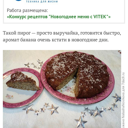
Работа размещена:
«Конкурс рецептов "Новогоднее меню с VITEK"»
Такой пирог — просто выручайка, готовится быстро,
аромат банана очень кстати в новогодние дни.