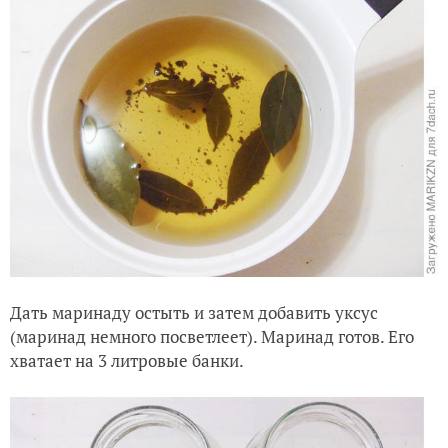
Дать маринаду остыть и затем добавить уксус
(маринад немного посветлеет). Маринад готов. Его
хватает на 3 литровые банки.