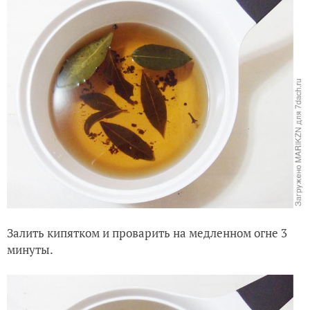
Залить кипятком и проварить на медленном огне 3
минуты.