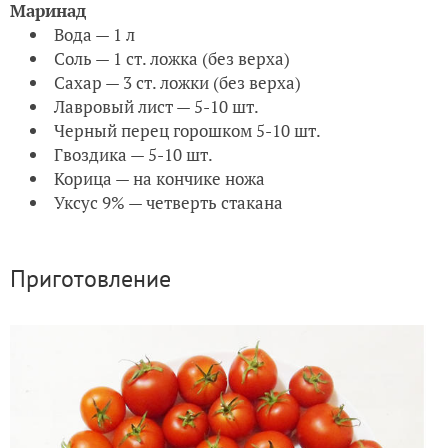
Маринад
Вода — 1 л
Соль — 1 ст. ложка (без верха)
Сахар — 3 ст. ложки (без верха)
Лавровый лист — 5-10 шт.
Черный перец горошком 5-10 шт.
Гвоздика — 5-10 шт.
Корица — на кончике ножа
Уксус 9% — четверть стакана
Приготовление