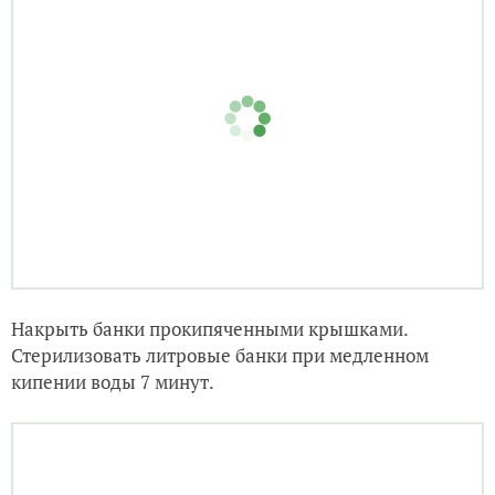
Накрыть банки прокипяченными крышками.
Стерилизовать литровые банки при медленном
кипении воды 7 минут.