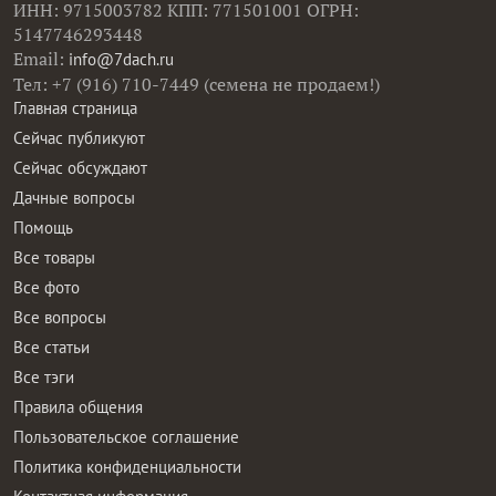
ИНН: 9715003782 КПП: 771501001 ОГРН:
5147746293448
Email:
info@7dach.ru
Тел: +7 (916) 710-7449 (семена не продаем!)
Главная страница
Сейчас публикуют
Сейчас обсуждают
Дачные вопросы
Помощь
Все товары
Все фото
Все вопросы
Все статьи
Все тэги
Правила общения
Пользовательское соглашение