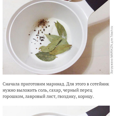
Сначала приготовим маринад. Для этого в сотейник
нужно выложить соль, сахар, черный перец
горошком, лавровый лист, гвоздику, корицу.