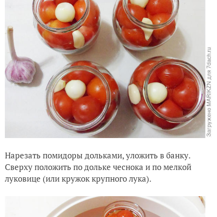
Нарезать помидоры дольками, уложить в банку.
Сверху положить по дольке чеснока и по мелкой
луковице (или кружок крупного лука).