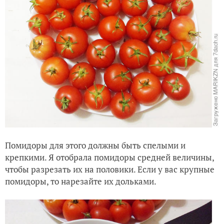
Помидоры для этого должны быть спелыми и
крепкими. Я отобрала помидоры средней величины,
чтобы разрезать их на половики. Если у вас крупные
помидоры, то нарезайте их дольками.