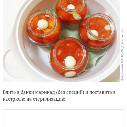
Влить в банки маринад (без специй) и поставить в
кастрюлю на стерилизацию.