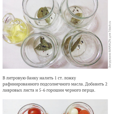
В литровую банку налить 1 ст. ложку
рафинированного подсолнечного масла. Добавить 2
лавровых листа и 5-6 горошин черного перца.