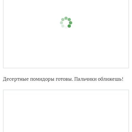
Десертные помидоры готовы. Пальчики оближешь!