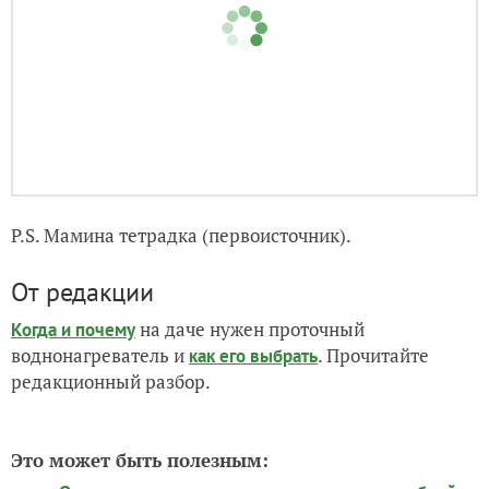
P.S. Мамина тетрадка (первоисточник).
От редакции
на даче нужен проточный
Когда и почему
воднонагреватель и
. Прочитайте
как его выбрать
редакционный разбор.