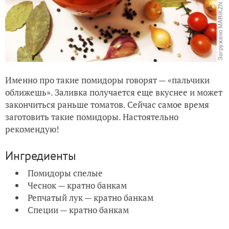
Именно про такие помидоры говорят — «пальчики
оближешь». Заливка получается еще вкуснее и может
закончиться раньше томатов. Сейчас самое время
заготовить такие помидоры. Настоятельно
рекомендую!
Ингредиенты
Помидоры спелые
Чеснок — кратно банкам
Репчатый лук — кратно банкам
Специи — кратно банкам