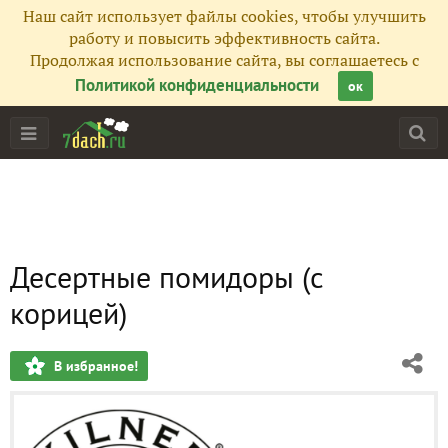
Наш сайт использует файлы cookies, чтобы улучшить
работу и повысить эффективность сайта.
Продолжая использование сайта, вы соглашаетесь с
Политикой конфиденциальности
ок
Десертные помидоры (с
корицей)
В избранное!