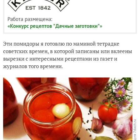
Работа размещена:
«Конкурс рецептов "Дачные заготовки"»
Эти помидоры я готовлю по маминой тетрадке
советских времен, в которой записаны или вклеены
вырезки с интересными рецептами из газет и
журналов того времени.