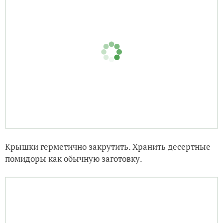
Крышки герметично закрутить. Хранить десертные
помидоры как обычную заготовку.