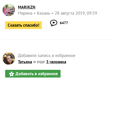
Автор записи:
MARIKZN
Марина
Казань
28 августа 2019, 09:59
6477
Сказать спасибо!
Добавили запись в избранное
и еще
Татьяна
3 человека
Добавить в избранное