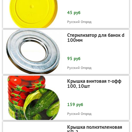
45 руб
Русский Огород
Стерилизатор для банок d
100мм
95 руб
Русский Огород
Крышка винтовая т-офф
100, 10шт
159 руб
Русский Огород
Крышка полиэтиленовая
КП-2