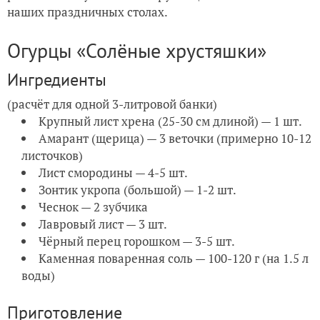
наших праздничных столах.
Огурцы «Солёные хрустяшки»
Ингредиенты
(расчёт для одной 3-литровой банки)
Крупный лист хрена (25-30 см длиной) — 1 шт.
Амарант (щерица) — 3 веточки (примерно 10-12
листочков)
Лист смородины — 4-5 шт.
Зонтик укропа (большой) — 1-2 шт.
Чеснок — 2 зубчика
Лавровый лист — 3 шт.
Чёрный перец горошком — 3-5 шт.
Каменная поваренная соль — 100-120 г (на 1.5 л
воды)
Приготовление