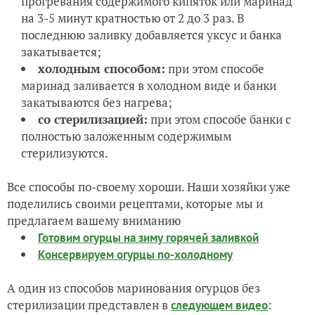
прогревания содержимого кипяток или маринад
на 3-5 минут кратностью от 2 до 3 раз. В
последнюю заливку добавляется уксус и банка
закатывается;
холодным способом:
при этом способе
маринад заливается в холодном виде и банки
закатываются без нагрева;
со стерилизацией:
при этом способе банки с
полностью заложенным содержимым
стерилизуются.
Все способы по-своему хороши. Наши хозяйки уже
поделились своими рецептами, которые мы и
предлагаем вашему вниманию
Готовим огурцы на зиму горячей заливкой
Консервируем огурцы по-холодному
А один из способов маринования огурцов без
стерилизации представлен в
:
следующем видео