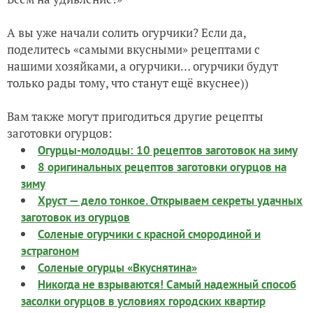
А вы уже начали солить огурчики? Если да,
поделитесь «самыми вкусными» рецептами с
нашими хозяйками, а огурчики… огурчики будут
только рады тому, что станут ещё вкуснее))
Вам также могут пригодиться другие рецепты
заготовки огурцов:
Огурцы-молодцы: 10 рецептов заготовок на зиму
8 оригинальных рецептов заготовки огурцов на
зиму
Хруст — дело тонкое. Открываем секреты удачных
заготовок из огурцов
Соленые огурчики с красной смородиной и
эстрагоном
Соленые огурцы «Вкуснятина»
Никогда не взрываются! Самый надежный способ
засолки огурцов в условиях городских квартир