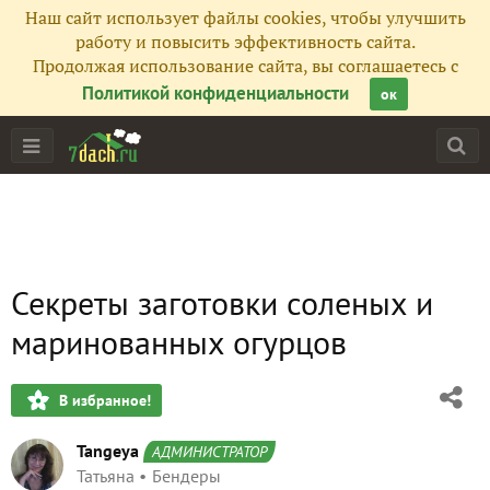
Наш сайт использует файлы cookies, чтобы улучшить
работу и повысить эффективность сайта.
Продолжая использование сайта, вы соглашаетесь с
Политикой конфиденциальности
ок
Секреты заготовки соленых и
маринованных огурцов
В избранное!
Tangeya
АДМИНИСТРАТОР
Татьяна
Бендеры