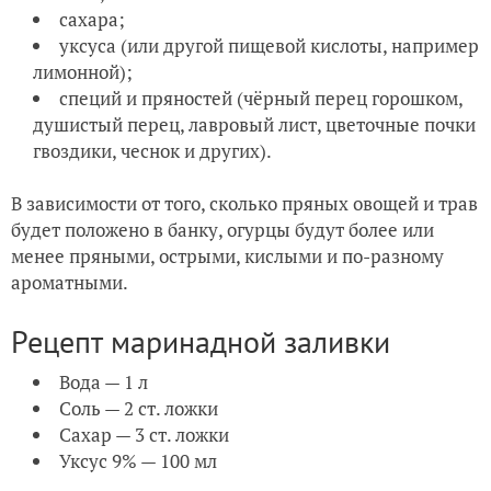
сахара;
уксуса (или другой пищевой кислоты, например
лимонной);
специй и пряностей (чёрный перец горошком,
душистый перец, лавровый лист, цветочные почки
гвоздики, чеснок и других).
В зависимости от того, сколько пряных овощей и трав
будет положено в банку, огурцы будут более или
менее пряными, острыми, кислыми и по-разному
ароматными.
Рецепт маринадной заливки
Вода — 1 л
Соль — 2 ст. ложки
Сахар — 3 ст. ложки
Уксус 9% — 100 мл