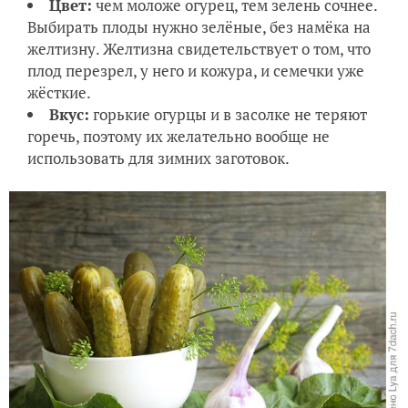
Цвет:
чем моложе огурец, тем зелень сочнее.
Выбирать плоды нужно зелёные, без намёка на
желтизну. Желтизна свидетельствует о том, что
плод перезрел, у него и кожура, и семечки уже
жёсткие.
Вкус:
горькие огурцы и в засолке не теряют
горечь, поэтому их желательно вообще не
использовать для зимних заготовок.