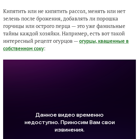
Кипятить или не кипятить рассол, менять или нет
зелень после брожения, добавлять ли порошка
горчицы или острого перца — это уже фамильные
тайны каждой хозяйки. Например, есть вот такой
интересный рецепт огурцов —
огурцы, квашенные в
:
собственном соку