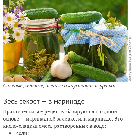
Солёные, зелёные, острые и хрустящие огурчики
Весь секрет — в маринаде
Практически все рецепты базируются на одной
основе — маринадной заливке, или маринаде. Это
кисло-сладкая смесь растворённых в воде:
соли;