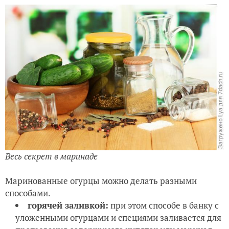
Весь секрет в маринаде
Маринованные огурцы можно делать разными
способами.
горячей заливкой:
при этом способе в банку с
уложенными огурцами и специями заливается для