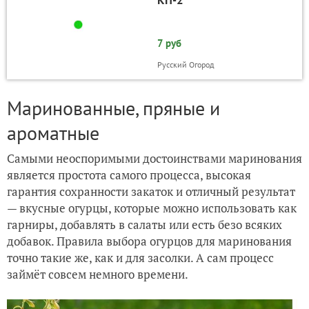
7 руб
Русский Огород
Маринованные, пряные и
ароматные
Самыми неоспоримыми достоинствами маринования
является простота самого процесса, высокая
гарантия сохранности закаток и отличный результат
— вкусные огурцы, которые можно использовать как
гарниры, добавлять в салаты или есть безо всяких
добавок. Правила выбора огурцов для маринования
точно такие же, как и для засолки. А сам процесс
займёт совсем немного времени.