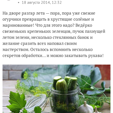
18 августа 2014, 12:32
На дворе разгар лета — пора, пора уже свежие
огурчики превращать в хрустящие солёные и
маринованные! Что для этого надо? Ведёрко
свеженьких крепеньких зеленцов, пучок пахнущей
летом зелени, несколько стеклянных банок и
желание сразить всех наповал своим
мастерством. Осталось вспомнить несколько
секретов обработки… и можно закатывать рукава!