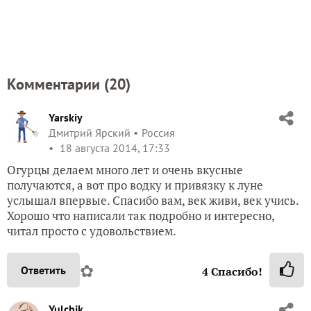
Комментарии (
20
)
Yarskiy
Дмитрий Ярский
Россия
18 августа 2014, 17:33
Огурцы делаем много лет и очень вкусные
получаются, а вот про водку и привязку к луне
услышал впервые. Спасибо вам, век живи, век учись.
Хорошо что написали так подробно и интересно,
читал просто с удовольствием.
✿
Ответить
4
Спасибо!
Yulchik