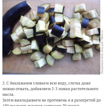
2. С баклажанов сливаем всю воду, слегка даже
можно отжать, добавляем 2-3 ложки растительного
масла.
Затем выкладываем на противень и в разогретой до
180 градусов духовке запекаем 20 минут.