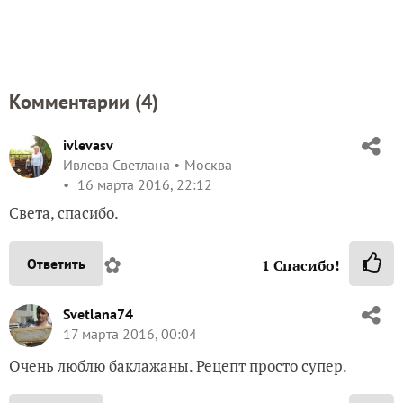
Комментарии (
4
)
ivlevasv
Ивлева Светлана
Москва
16 марта 2016, 22:12
Света, спасибо.
✿
Ответить
1
Спасибо!
Svetlana74
17 марта 2016, 00:04
Очень люблю баклажаны. Рецепт просто супер.