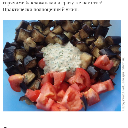
горячими баклажанами и сразу же нас стол!
Практически полноценный ужин.