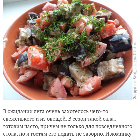
В ожидании лета очень захотелось чего-то
свеженького и из овощей. В сезон такой салат
готовим часто, причем не только для повседневного
стола, но и гостям его подать не зазорно. Изюминку