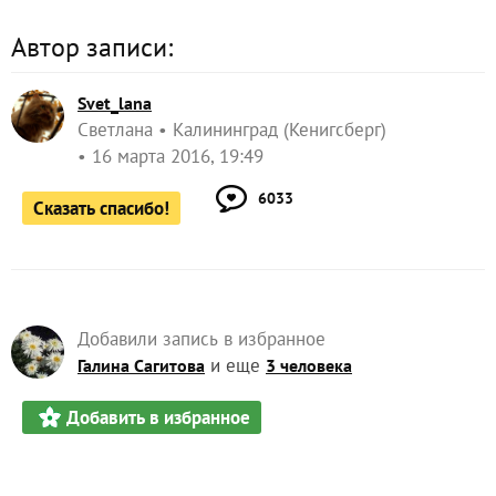
Автор записи:
Svet_lana
Светлана
Калининград (Кенигсберг)
16 марта 2016, 19:49
6033
Сказать спасибо!
Добавили запись в избранное
и еще
Галина Сагитова
3 человека
Добавить в избранное