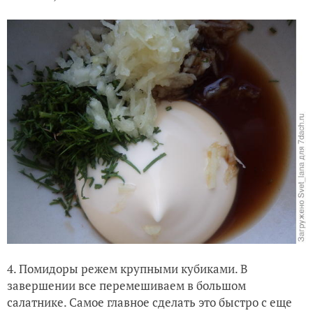
4. Помидоры режем крупными кубиками. В
завершении все перемешиваем в большом
салатнике. Самое главное сделать это быстро с еще