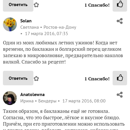
✿
Ответить
1
Спасибо!
Solan
Светлана
Ростов-на-Дону
17 марта 2016, 07:35
Один из моих любимых летних ужинов! Когда нет
времени, по баклажан и болгарский перец целиком
запекаю в микроволновке, предварительно наколов
вилкой. Спасибо за рецепт!
✿
Ответить
1
Спасибо!
Anatolewna
Ирина
Бендеры
17 марта 2016, 08:00
Таким образом, я баклажаны ещё не готовила.
Согласна, что это быстрое, лёгкое и вкусное блюдо.
Причём, при его приготовлении можно использовать