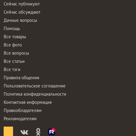
Сейчас публикуют
Сейчас обсуждают
Дачные вопросы
Помощь
Все товары
Все фото
Все вопросы
Все статьи
Все тэги
Правила общения
Пользовательское соглашение
Политика конфиденциальности
Контактная информация
Правообладателям
Рекламодателям