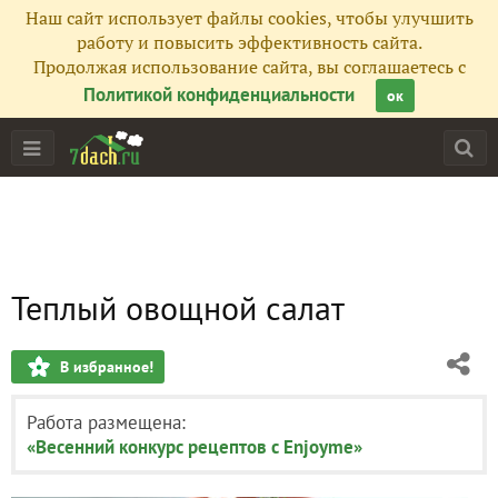
Наш сайт использует файлы cookies, чтобы улучшить
работу и повысить эффективность сайта.
Продолжая использование сайта, вы соглашаетесь с
Политикой конфиденциальности
ок
Теплый овощной салат
В избранное!
Работа размещена:
«Весенний конкурс рецептов с Enjoyme»