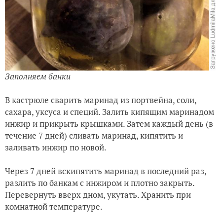
Заполняем банки
В кастрюле сварить маринад из портвейна, соли,
сахара, уксуса и специй. Залить кипящим маринадом
инжир и прикрыть крышками. Затем каждый день (в
течение 7 дней) сливать маринад, кипятить и
заливать инжир по новой.
Через 7 дней вскипятить маринад в последний раз,
разлить по банкам с инжиром и плотно закрыть.
Перевернуть вверх дном, укутать. Хранить при
комнатной температуре.