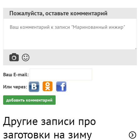
Пожалуйста, оставьте комментарий
Ваш E-mail:
Или через:
добавить комментарий
Другие записи про
заготовки на зиму