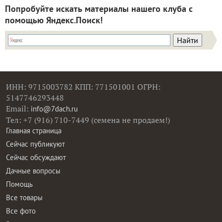
Попробуйте искать материалы нашего клуба с
помощью Яндекс.Поиск!
ИНН: 9715003782 КПП: 771501001 ОГРН:
5147746293448
Email:
info@7dach.ru
Тел: +7 (916) 710-7449 (семена не продаем!)
Главная страница
Сейчас публикуют
Сейчас обсуждают
Дачные вопросы
Помощь
Все товары
Все фото