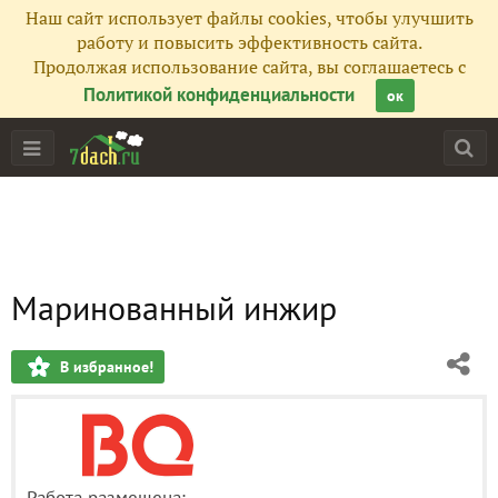
Наш сайт использует файлы cookies, чтобы улучшить
работу и повысить эффективность сайта.
Продолжая использование сайта, вы соглашаетесь с
Политикой конфиденциальности
ок
Маринованный инжир
В избранное!
Работа размещена: