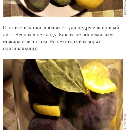
Сложить в банки, добавить туда цедру и лавровый
лист. Чеснок я не кладу. Как-то не понимаю вкус
инжира с чесноком. Но некоторые говорят —
оригинально)))