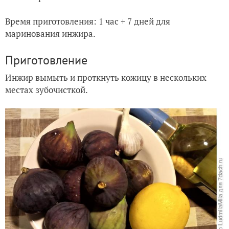
Время приготовления: 1 час + 7 дней для
маринования инжира.
Приготовление
Инжир вымыть и проткнуть кожицу в нескольких
местах зубочисткой.