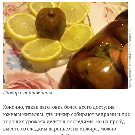
Инжир с портвейном
Конечно, такая заготовка более всего доступна
южным жителям, где инжир собирают ведрами и при
хороших урожаях делятся с соседями. Но на пробу,
вместе со сладким вареньем из инжира, можно