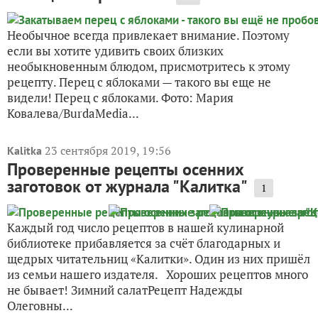
Необычное всегда привлекает внимание. Поэтому
если вы хотите удивить своих близких
необыкновенным блюдом, присмотритесь к этому
рецепту. Перец с яблоками — такого вы еще не
видели! Перец с яблоками. Фото: Мария
Ковалева/BurdaMedia...
23 сентября 2019, 19:56
Kalitka
Проверенные рецепты осенних
заготовок от журнала "Калитка"
1
Каждый год число рецептов в нашей кулинарной
библиотеке прибавляется за счёт благодарных и
щедрых читательниц «Калитки». Один из них пришёл
из семьи нашего издателя. Хороших рецептов много
не бывает! Зимний салатРецепт Надежды
Олеговны...