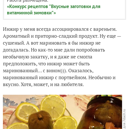
«Конкурс рецептов "Вкусные заготовки для
витаминной зимовки"»
Инжир у меня всегда ассоциировался с вареньем.
Ароматный и приторно-сладкий продукт. Ну еще —
сушеный. А вот мариновать я бы инжир не
догадалась. Но как-то мне дали попробовать
необычную закатку, и я даже не смогла
предположить, что инжир может быть
маринованный… с вином))). Оказалось,
маринованный инжир с портвейном. Необычно и
вкусно. Хотя, может, и на любителя.