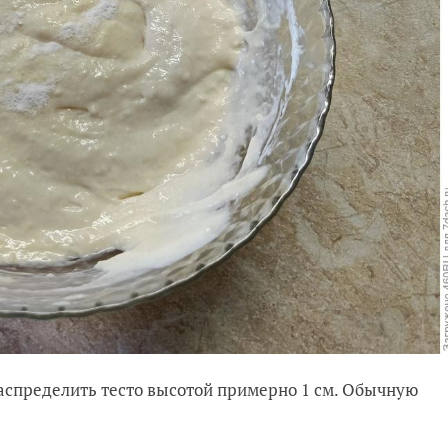
аспределить тесто высотой примерно 1 см. Обычную