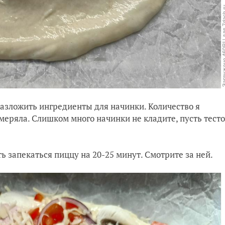
разложить ингредиенты для начинки. Количество я
змеряла. Слишком много начинки не кладите, пусть тесто
ь запекаться пиццу на 20-25 минут. Смотрите за ней.