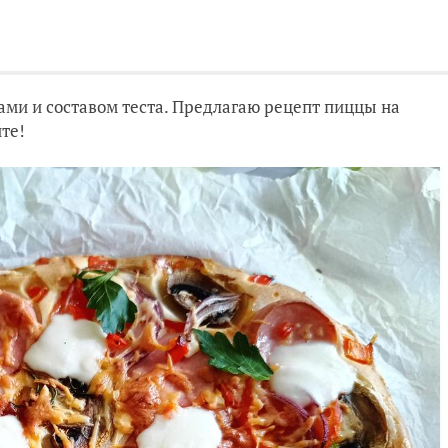
ми и составом теста. Предлагаю рецепт пиццы на
те!