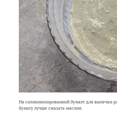
На силиконизированной бумаге для выпечки р
бумагу лучше смазать маслом.