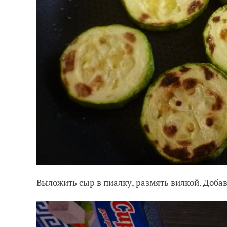
Выложить сыр в пиалку, размять вилкой. Доба