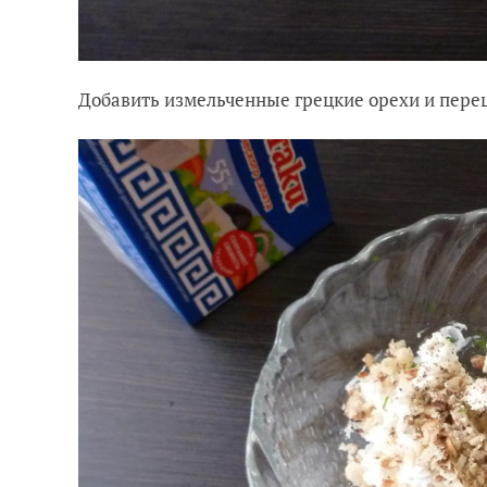
Добавить измельченные грецкие орехи и перец