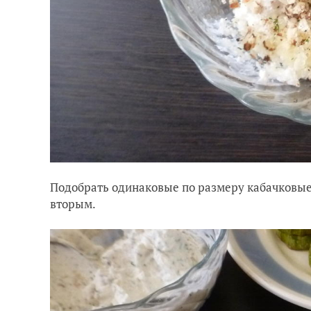
Подобрать одинаковые по размеру кабачковые
вторым.