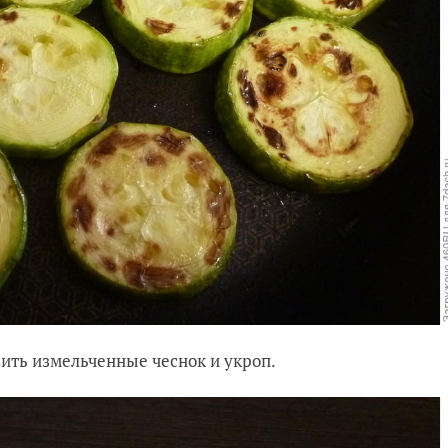
вить измельченные чеснок и укроп.