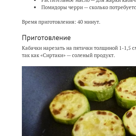
Помидоры черри — сколько потребует
Время приготовления: 40 минут.
Приготовление
Кабачки нарезать на пятачки толщиной 1-1,5 с
так как «Сиртаки» — соленый продукт.