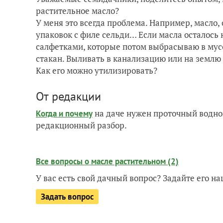
растительное масло?
У меня это всегда проблема. Например, масло,
упаковок с филе сельди… Если масла осталось
салфетками, которые потом выбрасываю в мусор
стакан. Выливать в канализацию или на земл
Как его можно утилизировать?
От редакции
на даче нужен проточный водно
Когда и почему
редакционный разбор.
Все вопросы о масле растительном (2)
У вас есть свой дачный вопрос? Задайте его 
Задать вопрос