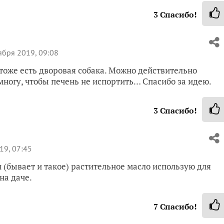
3
Спасибо!
бря 2019, 09:08
тоже есть дворовая собака. Можно действительно
многу, чтобы печень не испортить… Спасибо за идею.
3
Спасибо!
19, 07:45
 (бывает и такое) растительное масло использую для
на даче.
7
Спасибо!