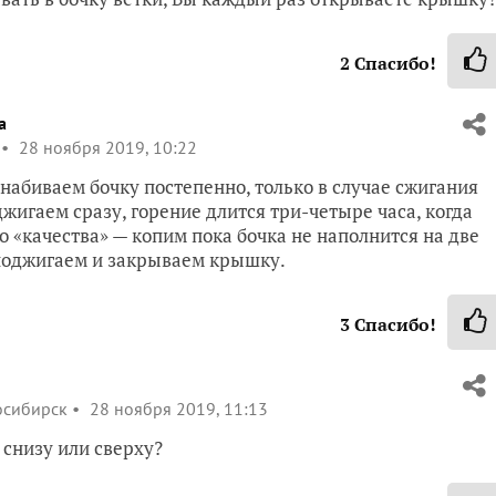
2
Спасибо!
a
28 ноября 2019, 10:22
 набиваем бочку постепенно, только в случае сжигания
жигаем сразу, горение длится три-четыре часа, когда
о «качества» — копим пока бочка не наполнится на две
 поджигаем и закрываем крышку.
3
Спасибо!
осибирск
28 ноября 2019, 11:13
 снизу или сверху?