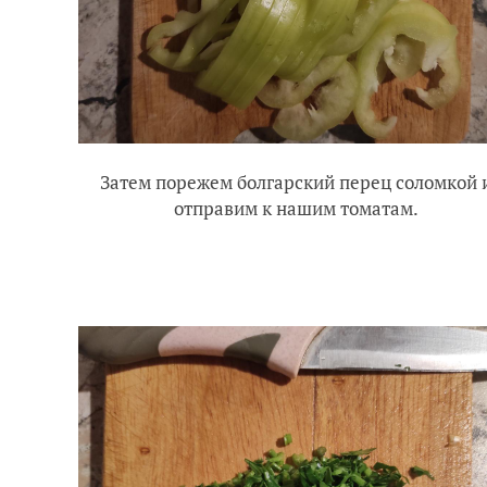
Затем порежем болгарский перец соломкой 
отправим к нашим томатам.