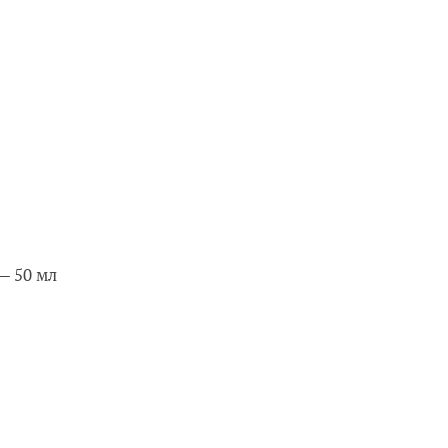
— 50 мл