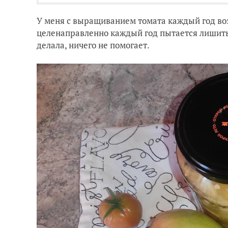
У меня с выращиванием томата каждый год воз
целенаправленно каждый год пытается лишить
делала, ничего не помогает.