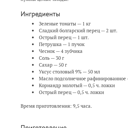
Ингредиенты
Зеленые томаты — 1 кг
Сладкий болгарский перец — 2 шт.
Острый перец — 1 шт.
Петрушка — 1 пучок
Чеснок — 4 зубчика
Соль — 30 г
Сахар — 50 г
Уксус столовый 9% — 50 мл
Масло подсолнечное рафинированное 
Кориандр молотый — 0,5 ч. ложки
Острый перец — 0,5 ч. ложки
Время приготовления: 9,5 часа.
Приготовление