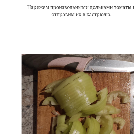
Нарежем произвольными дольками томаты 
отправим их в кастрюлю.