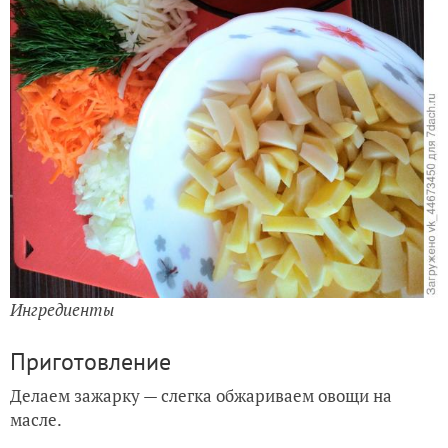
Ингредиенты
Приготовление
Делаем зажарку — слегка обжариваем овощи на
масле.