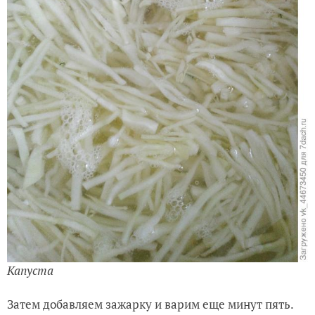
Капуста
Затем добавляем зажарку и варим еще минут пять.