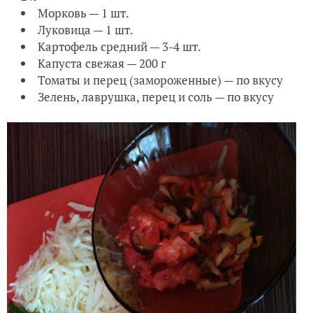
Морковь — 1 шт.
Луковица — 1 шт.
Картофель средний — 3-4 шт.
Капуста свежая — 200 г
Томаты и перец (замороженные) — по вкусу
Зелень, лаврушка, перец и соль — по вкусу