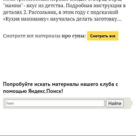
"мамин" - вкус из детства. Подробная инструкция в
деталях 2. Рассольник, в этом году с подсказкой
«Кухня наизнанку» научилась делать заготовку...
Смотрите все материалы
про супы
:
Смотреть все
Попробуйте искать материалы нашего клуба с
помощью Яндекс.Поиск!