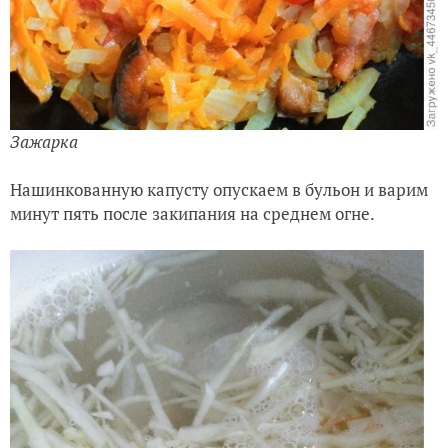
Зажарка
Нашинкованную капусту опускаем в бульон и варим
минут пять после закипания на среднем огне.