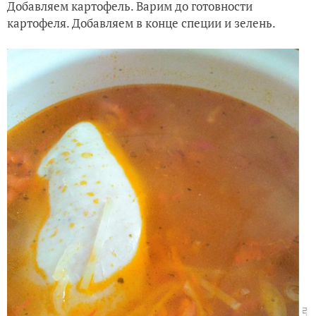
Добавляем картофель. Варим до готовности
картофеля. Добавляем в конце специи и зелень.