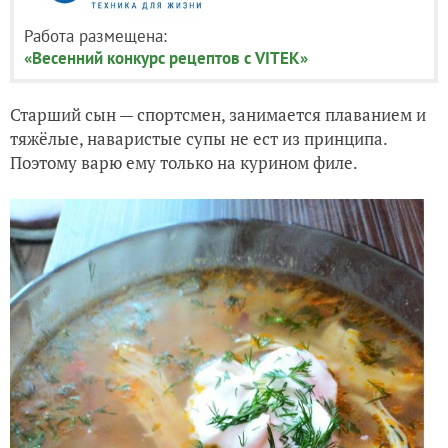
Работа размещена:
«Весенний конкурс рецептов с VITEK»
Старший сын — спортсмен, занимается плаванием и
тяжёлые, наваристые супы не ест из принципа.
Поэтому варю ему только на курином филе.