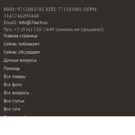
ИНН: 9715003782 КПП: 771501001 ОГРН:
5147746293448
Email:
info@7dach.ru
Тел: +7 (916) 710-7449 (семена не продаем!)
Главная страница
Сейчас публикуют
Сейчас обсуждают
Дачные вопросы
Помощь
Все товары
Все фото
Все вопросы
Все статьи
Все тэги
Правила общения
Пользовательское соглашение
Политика конфиденциальности