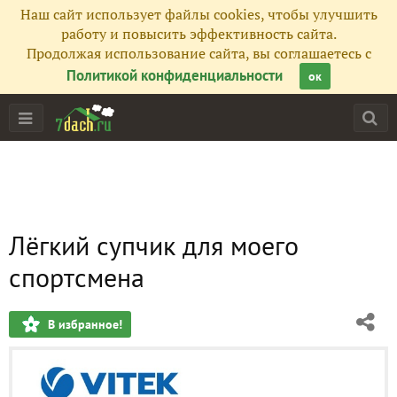
Наш сайт использует файлы cookies, чтобы улучшить
работу и повысить эффективность сайта.
Продолжая использование сайта, вы соглашаетесь с
Политикой конфиденциальности
ок
Лёгкий супчик для моего
спортсмена
В избранное!