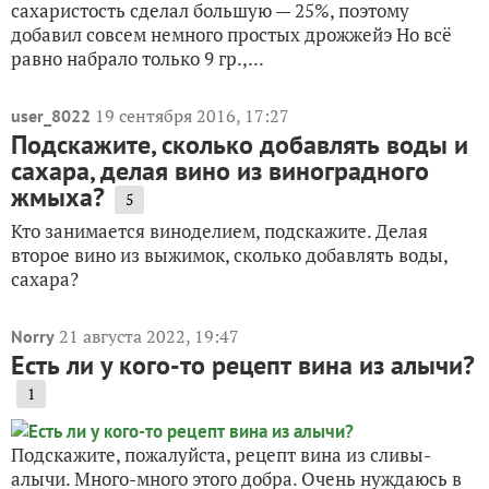
сахаристость сделал большую — 25%, поэтому
добавил совсем немного простых дрожжейэ Но всё
равно набрало только 9 гр.,...
19 сентября 2016, 17:27
user_8022
Подскажите, сколько добавлять воды и
сахара, делая вино из виноградного
жмыха?
5
Кто занимается виноделием, подскажите. Делая
второе вино из выжимок, сколько добавлять воды,
сахара?
21 августа 2022, 19:47
Norry
Есть ли у кого-то рецепт вина из алычи?
1
Подскажите, пожалуйста, рецепт вина из сливы-
алычи. Много-много этого добра. Очень нуждаюсь в