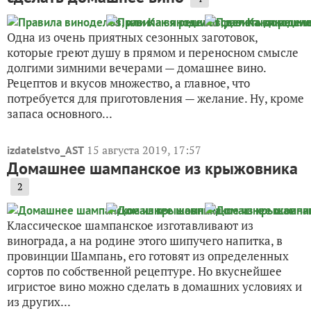
Одна из очень приятных сезонных заготовок,
которые греют душу в прямом и переносном смысле
долгими зимними вечерами — домашнее вино.
Рецептов и вкусов множество, а главное, что
потребуется для приготовления — желание. Ну, кроме
запаса основного...
15 августа 2019, 17:57
izdatelstvo_AST
Домашнее шампанское из крыжовника
2
Классическое шампанское изготавливают из
винограда, а на родине этого шипучего напитка, в
провинции Шампань, его готовят из определенных
сортов по собственной рецептуре. Но вкуснейшее
игристое вино можно сделать в домашних условиях и
из других...