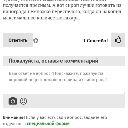
получается пресным. А вот сироп лучше готовить из
винограда немножко переспелого, когда он накопил
максимальное количество сахара.
✿
Ответить
1
Спасибо!
Пожалуйста, оставьте комментарий
Внимание!
Если у вас есть свой вопрос, задайте его
специальной форме
отдельно, в