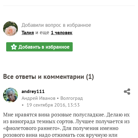
Добавили вопрос в избранное
и еще
Талия
1 человек
Добавить в избранное
Все ответы и комментарии (
1
)
andrey111
Андрей Иванов
Волгоград
19 сентября 2016, 13:53
Мне нравятся вина розовые полусладкие. Делаю их
из винограда темных сортов. Лучшее получается из
«фиолетового раннего». Для получения именно
розового вина надо отжимать сок вручную или