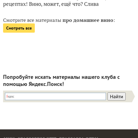
рецептах! Вино, может, ещё что? Слива
Смотрите все материалы
про домашнее вино
:
Смотреть все
Попробуйте искать материалы нашего клуба с
помощью Яндекс.Поиск!