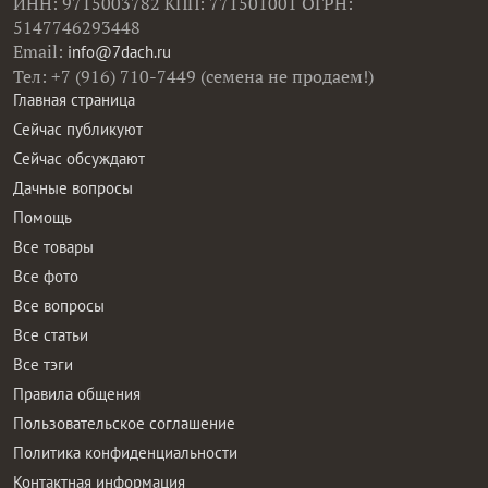
ИНН: 9715003782 КПП: 771501001 ОГРН:
5147746293448
Email:
info@7dach.ru
Тел: +7 (916) 710-7449 (семена не продаем!)
Главная страница
Сейчас публикуют
Сейчас обсуждают
Дачные вопросы
Помощь
Все товары
Все фото
Все вопросы
Все статьи
Все тэги
Правила общения
Пользовательское соглашение
Политика конфиденциальности
Контактная информация