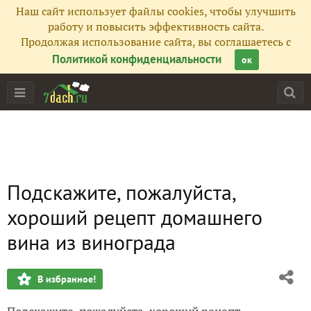
Наш сайт использует файлы cookies, чтобы улучшить
работу и повысить эффективность сайта.
Продолжая использование сайта, вы соглашаетесь с
Политикой конфиденциальности
ок
Подскажите, пожалуйста,
хороший рецепт домашнего
вина из винограда
В избранное!