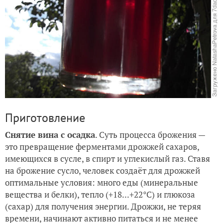
Приготовление
Снятие вина с осадка
. Суть процесса брожения —
это превращение ферментами дрожжей сахаров,
имеющихся в сусле, в спирт и углекислый газ. Ставя
на брожение сусло, человек создаёт для дрожжей
оптимальные условия: много еды (минеральные
вещества и белки), тепло (+18...+22°C) и глюкоза
(сахар) для получения энергии. Дрожжи, не теряя
времени, начинают активно питаться и не менее