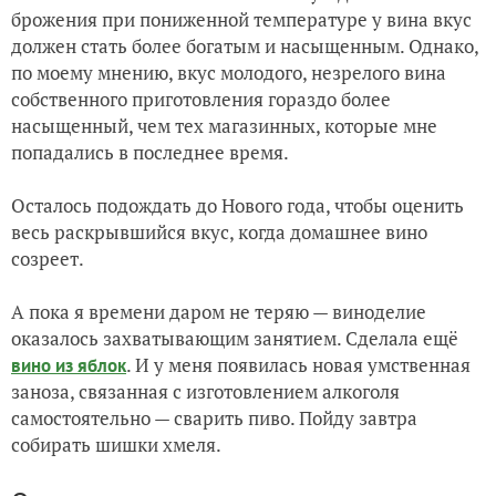
брожения при пониженной температуре у вина вкус
должен стать более богатым и насыщенным. Однако,
по моему мнению, вкус молодого, незрелого вина
собственного приготовления гораздо более
насыщенный, чем тех магазинных, которые мне
попадались в последнее время.
Осталось подождать до Нового года, чтобы оценить
весь раскрывшийся вкус, когда домашнее вино
созреет.
А пока я времени даром не теряю — виноделие
оказалось захватывающим занятием. Сделала ещё
. И у меня появилась новая умственная
вино из яблок
заноза, связанная с изготовлением алкоголя
самостоятельно — сварить пиво. Пойду завтра
собирать шишки хмеля.