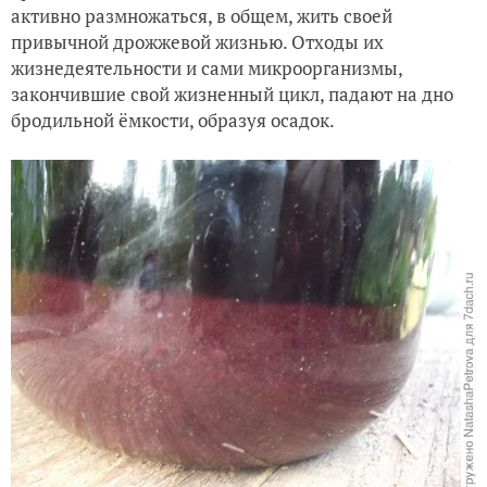
активно размножаться, в общем, жить своей
привычной дрожжевой жизнью. Отходы их
жизнедеятельности и сами микроорганизмы,
закончившие свой жизненный цикл, падают на дно
бродильной ёмкости, образуя осадок.