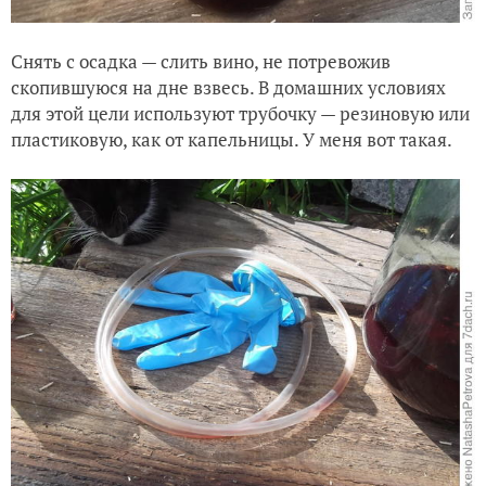
Снять с осадка — слить вино, не потревожив
скопившуюся на дне взвесь. В домашних условиях
для этой цели используют трубочку — резиновую или
пластиковую, как от капельницы. У меня вот такая.