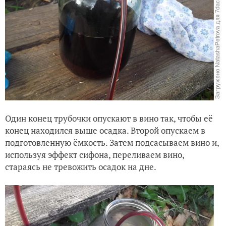
Один конец трубочки опускают в вино так, чтобы её
конец находился выше осадка. Второй опускаем в
подготовленную ёмкость. Затем подсасываем вино и,
используя эффект сифона, переливаем вино,
стараясь не тревожить осадок на дне.