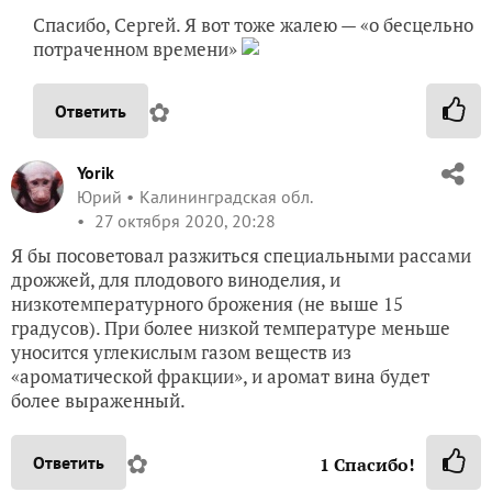
Спасибо, Сергей. Я вот тоже жалею — «о бесцельно
потраченном времени»
✿
Ответить
Yorik
Юрий
Калининградская обл.
27 октября 2020, 20:28
Я бы посоветовал разжиться специальными рассами
дрожжей, для плодового виноделия, и
низкотемпературного брожения (не выше 15
градусов). При более низкой температуре меньше
уносится углекислым газом веществ из
«ароматической фракции», и аромат вина будет
более выраженный.
✿
Ответить
1
Спасибо!