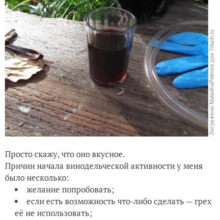
Просто скажу, что оно вкусное.
Причин начала винодельческой активности у меня
было несколько:
желание попробовать;
если есть возможность что-либо сделать — грех
её не использовать;