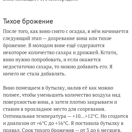
Тихое брожение
После того, как вино снято с осадка, в нём начинается
следующий этап — дозревание вина или тихое
брожение. В молодом вине ещё содержится
некоторое количество сахара и дрожжей. Кстати,
вино нужно попробовать, и если окажется
недостаточно сахара, то можно добавить его. Я
ничего не стала добавлять.
Вино помещаем в бутылку, налив её как можно
полнее, чтобы уменьшить количество воздуха над
поверхностью вина, а затем плотно закрываем и
ставим в прохладное место для созревания.
Оптимальная температура — +10...+12°C. Но сгодится
и диапазон от +6°C до +16°C. Я поставила бутылку в
подвал. Срок тихого брожения — от 3 до 6 месяцев.