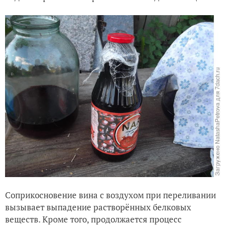
Соприкосновение вина с воздухом при переливании
вызывает выпадение растворённых белковых
веществ. Кроме того, продолжается процесс