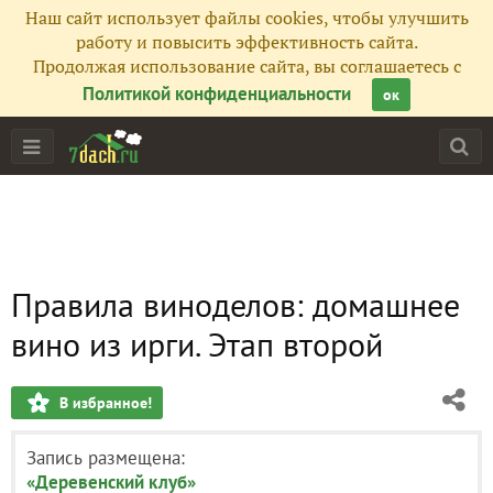
Наш сайт использует файлы cookies, чтобы улучшить
работу и повысить эффективность сайта.
Продолжая использование сайта, вы соглашаетесь с
Политикой конфиденциальности
ок
Правила виноделов: домашнее
вино из ирги. Этап второй
В избранное!
Запись размещена:
«Деревенский клуб»