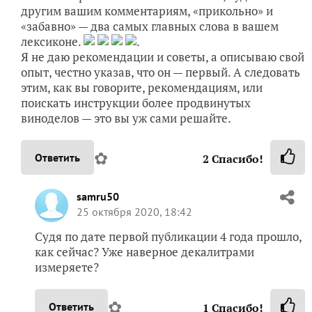
другим вашим комментариям, «прикольно» и
«забавно» — два самых главных слова в вашем
лексиконе.
.
Я не даю рекомендации и советы, а описываю свой
опыт, честно указав, что он — первый. А следовать
этим, как вы говорите, рекомендациям, или
поискать инструкции более продвинутых
виноделов — это вы уж сами решайте.
✿
Ответить
2
Спасибо!
samru50
25 октября 2020, 18:42
Судя по дате первой публикации 4 года прошло,
как сейчас? Уже наверное декалитрами
измеряете?
✿
Ответить
1
Спасибо!