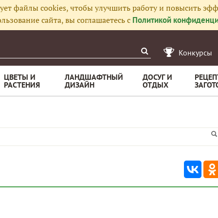
ует файлы cookies, чтобы улучшить работу и повысить эфф
льзование сайта, вы соглашаетесь с
Политикой конфиденци
Конкурсы
ЦВЕТЫ И
ЛАНДШАФТНЫЙ
ДОСУГ И
РЕЦЕП
РАСТЕНИЯ
ДИЗАЙН
ОТДЫХ
ЗАГОТ