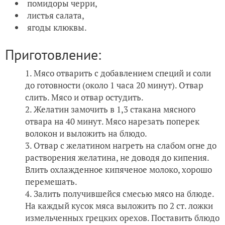
помидоры черри,
листья салата,
ягоды клюквы.
Приготовление:
Мясо отварить с добавлением специй и соли
до готовности (около 1 часа 20 минут). Отвар
слить. Мясо и отвар остудить.
Желатин замочить в 1,3 стакана мясного
отвара на 40 минут. Мясо нарезать поперек
волокон и выложить на блюдо.
Отвар с желатином нагреть на слабом огне до
растворения желатина, не доводя до кипения.
Влить охлажденное кипяченое молоко, хорошо
перемешать.
Залить получившейся смесью мясо на блюде.
На каждый кусок мяса выложить по 2 ст. ложки
измельченных грецких орехов. Поставить блюдо