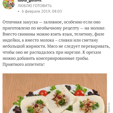
lublu_gotovit
ЛЮБЛЮ ГОТОВИТЬ
6 февраля 2019, 08:03
Отличная закуска — заливное, особенно если оно
приготовлено по необычному рецепту — на молоке.
Вместо свинины можно взять язык, телятину, филе
индейки, а вместо молока – сливки или сметану
небольшой жирности. Мясо не следует переваривать,
чтобы оно не распадалось при нарезке. К орехам
можно добавить консервированные грибы.
Приятного аппетита!