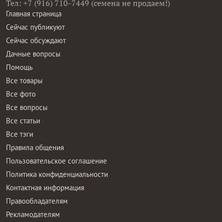
Тел: +7 (916) 710-7449 (семена не продаем!)
Главная страница
Сейчас публикуют
Сейчас обсуждают
Дачные вопросы
Помощь
Все товары
Все фото
Все вопросы
Все статьи
Все тэги
Правила общения
Пользовательское соглашение
Политика конфиденциальности
Контактная информация
Правообладателям
Рекламодателям