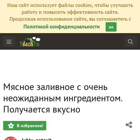
Наш сайт использует файлы cookies, чтобы улучшить
работу и повысить эффективность сайта.
Продолжая использование сайта, вы соглашаетесь с
Политикой конфиденциальности
ок
Мясное заливное с очень
неожиданным ингредиентом.
Получается вкусно
В избранное!