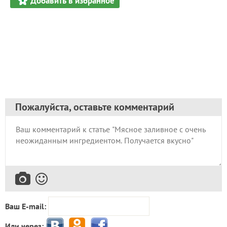
Добавить в избранное
Пожалуйста, оставьте комментарий
Ваш E-mail:
Или через: