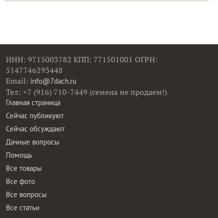
ИНН: 9715003782 КПП: 771501001 ОГРН:
5147746293448
Email:
info@7dach.ru
Тел: +7 (916) 710-7449 (семена не продаем!)
Главная страница
Сейчас публикуют
Сейчас обсуждают
Дачные вопросы
Помощь
Все товары
Все фото
Все вопросы
Все статьи