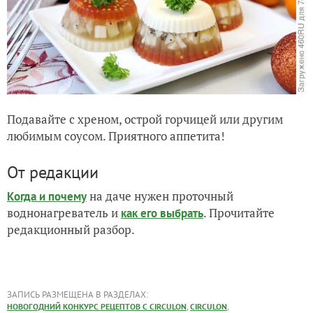
Подавайте с хреном, острой горчицей или другим
любимым соусом. Приятного аппетита!
От редакции
на даче нужен проточный
Когда и почему
воднонагреватель и
. Прочитайте
как его выбрать
редакционный разбор.
ЗАПИСЬ РАЗМЕЩЕНА В РАЗДЕЛАХ:
,
,
НОВОГОДНИЙ КОНКУРС РЕЦЕПТОВ С CIRCULON
CIRCULON