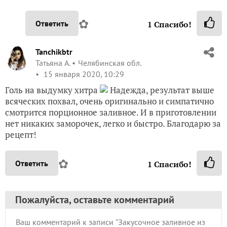
✿
Ответить
1
Спасибо!
Tanchikbtr
Татьяна А.
Челябинская обл.
15 января 2020, 10:29
Голь на выдумку хитра
Надежда, результат выше
всяческих похвал, очень оригинально и симпатично
смотрится порционное заливное. И в приготовлении
нет никаких заморочек, легко и быстро. Благодарю за
рецепт!
✿
Ответить
1
Спасибо!
Пожалуйста, оставьте комментарий