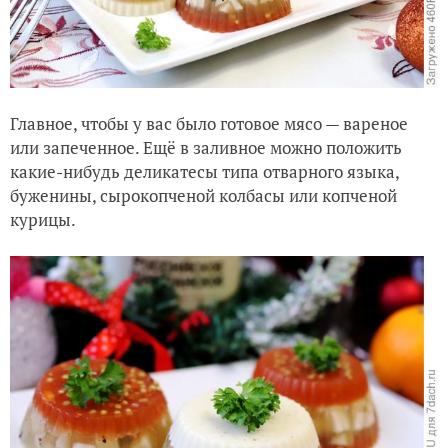
Главное, чтобы у вас было готовое мясо — вареное
или запеченное. Ещё в заливное можно положить
какие-нибудь деликатесы типа отварного языка,
буженины, сырокопченой колбасы или копченой
курицы.