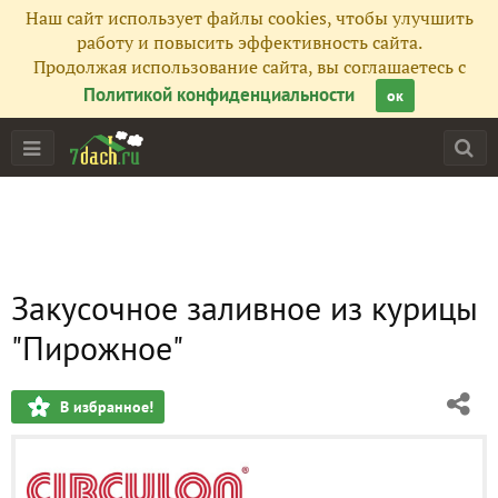
Наш сайт использует файлы cookies, чтобы улучшить
работу и повысить эффективность сайта.
Продолжая использование сайта, вы соглашаетесь с
Политикой конфиденциальности
ок
Закусочное заливное из курицы
"Пирожное"
В избранное!