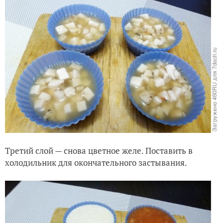
Третий слой — снова цветное желе. Поставить в
холодильник для окончательного застывания.