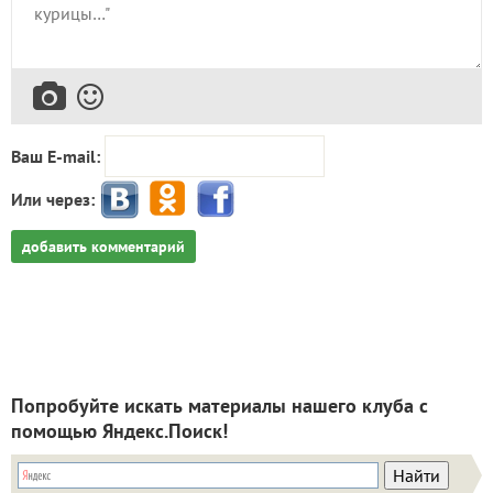
Ваш E-mail:
Или через:
добавить комментарий
Попробуйте искать материалы нашего клуба с
помощью Яндекс.Поиск!