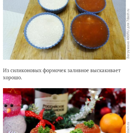
Из силиконовых формочек заливное выскакивает
хорошо.