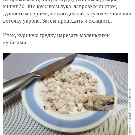
минут 30-40 с кусочком лука, лавровым листом,
душистым перцем, можно добавить кусочек чили или
веточку укропа. Затем процедить и охладить.
Итак, куриную грудку нарезать маленькими
кубиками.