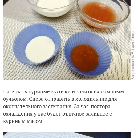
Насыпать куриные кусочки и залить их обычным
бульоном. Снова отправить в холодильник для
окончательного застывания. За час-полтора
охлаждения у вас будет отличное заливное с
куриным мясом.