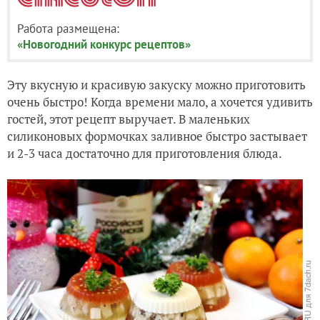
Работа размещена:
«Новогодний конкурс рецептов»
Эту вкусную и красивую закуску можно приготовить
очень быстро! Когда времени мало, а хочется удивить
гостей, этот рецепт выручает. В маленьких
силиконовых формочках заливное быстро застывает
и 2-3 часа достаточно для приготовления блюда.