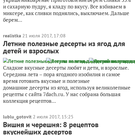
и сахарную пудру, я кладу по вкусу. Все взбиваем в
миксере, как сливки поднялись, выключаем. Дальше
берем...
realistka
21 июля 2017, 17:08
Летние полезные десерты из ягод для
детей и взрослых
Сладкие вкусные десерты любят и дети, и взрослые.
Середина лета – пора ягодного изобилия и самое
время готовить вкусные и полезные
домашние десерты из ягод, используя великолепные
рецепты с сайта 7dach.ru. У нас собрана большая
коллекция рецептов...
lublu_gotovit
2 июля 2017, 15:25
Вишня и черешня: 8 рецептов
вкуснейших десертов