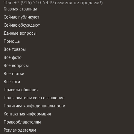
Тел: +7 (916) 710-7449 (семена не продаем!)
Главная страница
Сейчас публикуют
Сейчас обсуждают
Дачные вопросы
Помощь
Все товары
Все фото
Все вопросы
Все статьи
Все тэги
Правила общения
Пользовательское соглашение
Политика конфиденциальности
Контактная информация
Правообладателям
Рекламодателям