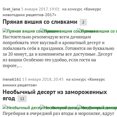
Svet_lana
5 января 2017, 19:01
на конкурс «
Конкурс
новогодних рецептов-2017
»
Пряная вишня со сливками
2
Настоятельно рекомендую всем дачницам
попробовать этот вкусный и ароматный десерт и
побаловать себя в праздники. Готовится он буквально
за 20 минут, да и компоненты все доступные. Десерт
из вишни Особенно это удобно, если гости на
пороге,...
irena6161
13 января 2018, 20:45
на конкурс «
Конкурс
зимних рецептов
»
Необычный десерт из замороженных
ягод
12
Перебирая в очередной раз ягоды в морозилке, вдруг