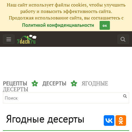
Наш сайт использует файлы cookies, чтобы улучшить
работу и повысить эффективность сайта.
Продолжая использование сайта, вы соглашаетесь с
Политикой конфиденциальности
ок
ЯГОДНЫЕ
РЕЦЕПТЫ
ДЕСЕРТЫ
ДЕСЕРТЫ
Ягодные десерты