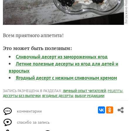
Всем приятного аппетита!
Это может быть полезным:
Сливочный десерт из замороженных ягод
Летние полезные десерты из ягод для детей и
взрослых
Ягодный десерт с нежным сливочным кремом
ЗАПИСЬ РАЗМЕЩЕНА В РАЗДЕЛАХ:
,
,
ЛИЧНЫЙ ОПЫТ ЧИТАТЕЛЕЙ
РЕЦЕПТЫ
,
,
ДЕСЕРТЫ БЕЗ ВЫПЕЧКИ
ЯГОДНЫЕ ДЕСЕРТЫ
ВЫБОР РЕДАКЦИИ
комментарии
спасибо за запись