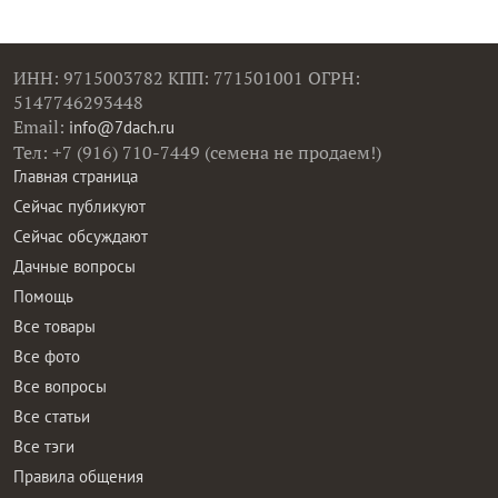
ИНН: 9715003782 КПП: 771501001 ОГРН:
5147746293448
Email:
info@7dach.ru
Тел: +7 (916) 710-7449 (семена не продаем!)
Главная страница
Сейчас публикуют
Сейчас обсуждают
Дачные вопросы
Помощь
Все товары
Все фото
Все вопросы
Все статьи
Все тэги
Правила общения