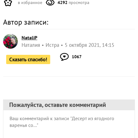
в избранное
4292
просмотра
Автор записи:
NataliP
Наталия
Истра
5 октября 2021, 14:15
1067
Сказать спасибо!
Пожалуйста, оставьте комментарий