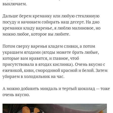
выключаем.
Дальше берем креманку или любую стеклянную
посуду и начинаем собирать наш десерт. На дно
креманки кладу варенье, я люблю малиновое, но
можно любое, которое вы любите.
Потом сверху варенья кладем сливки, а потом
украшаем ягодами (ягоды можете брать любые,
которые вам нравятся, и главное, чтоб
присутствовала в ягодах кислинка). Очень вкусно с
ежевикой, киви, смородиной красной и белой. Затем
убираем в холодильник на час.
А можно добавить миндаль и тертый шоколад — тоже
очень вкусно.