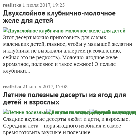
1 июля 2017, 19:25
realistka
Двухслойное клубнично-молочное
желе для детей
Этот десерт можно приготовить для самых
маленьких детей, главное, чтобы у малышей желатин
и клубника не вызывали аллергии (к сожалению,
сейчас это не редкость). Молочно-ягодное желе —
ароматное, полезное и такое нежное! О пользе
клубники...
21 июля 2017, 17:08
realistka
Летние полезные десерты из ягод для
детей и взрослых
Сладкие вкусные десерты любят и дети, и взрослые.
Середина лета – пора ягодного изобилия и самое
время готовить вкусные и полезные