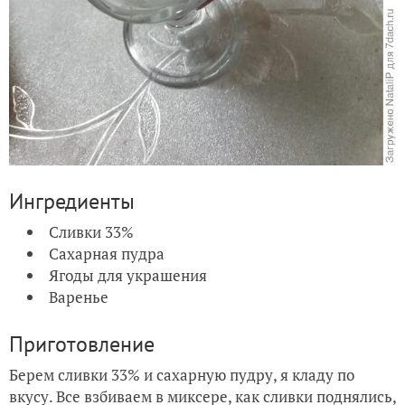
Ингредиенты
Сливки 33%
Сахарная пудра
Ягоды для украшения
Варенье
Приготовление
Берем сливки 33% и сахарную пудру, я кладу по
вкусу. Все взбиваем в миксере, как сливки поднялись,