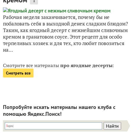
1
Рабочая неделя заканчивается, почему бы не
побаловать себя в выходной денек сладким блюдом?
Таким, как ягодный десерт с нежнейшим сливочным
кремом в гранатовом соусе. Этот рецепт для особо
терпеливых хозяек и для тех, кто любит повозиться
на...
Смотрите все материалы
про ягодные десерты
:
Смотреть все
Попробуйте искать материалы нашего клуба с
помощью Яндекс.Поиск!