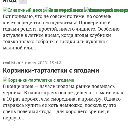
7
Вот понимаю, что не совсем по теме, но ооочень
хочется рецептиком поделиться! Проверенный
годами рецепт, простой, ничего лишнего. Особенно
актуален в летнее время, когда ягоды клубники
только только собраны с грядки или лукошко с
малиной или...
5 июля 2017, 19:42
realistka
Корзинки-тарталетки с ягодами
В конце июня — начале июля на рынке появилась
черника. В наших краях она не дешева – в магазинах
в 10 раз дороже, чем смородина, к примеру. Однако
стараюсь купить ее хоть немножко, поскольку это
очень полезная ягода – для хорошего зрения, в
первую...