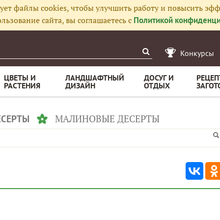
ует файлы cookies, чтобы улучшить работу и повысить эфф
льзование сайта, вы соглашаетесь с
Политикой конфиденци
Конкурсы
ЦВЕТЫ И
ЛАНДШАФТНЫЙ
ДОСУГ И
РЕЦЕП
РАСТЕНИЯ
ДИЗАЙН
ОТДЫХ
ЗАГОТ
МАЛИНОВЫЕ ДЕСЕРТЫ
ЕСЕРТЫ