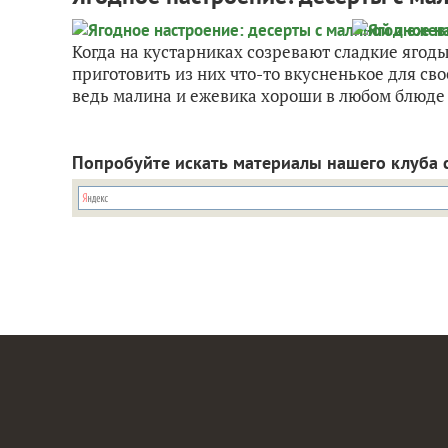
Когда на кустарниках созревают сладкие ягод
приготовить из них что-то вкусненькое для св
ведь малина и ежевика хороши в любом блюде 
Попробуйте искать материалы нашего клуба 