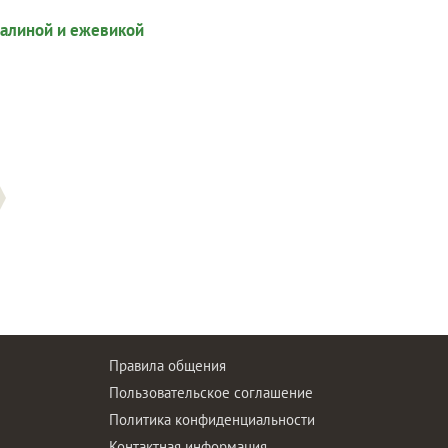
Правила общения