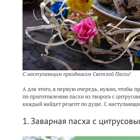
С наступающим праздником Светлой Пасхи!
А для этого, в первую очередь, нужно, чтобы
по приготовлению пасхи из творога с цитрусов
каждый найдет рецепт по душе. С наступающ
1. Заварная пасха с цитрусов