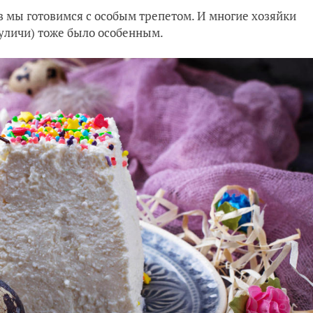
 мы готовимся с особым трепетом. И многие хозяйки
уличи) тоже было особенным.