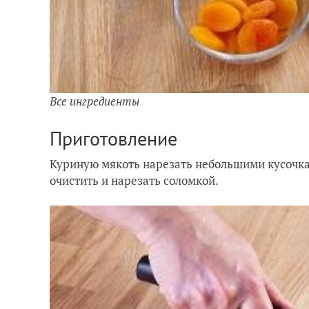
Все ингредиенты
Приготовление
Куриную мякоть нарезать небольшими кусочкам
очистить и нарезать соломкой.