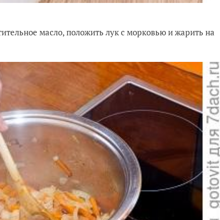
тительное масло, положить лук с морковью и жарить на