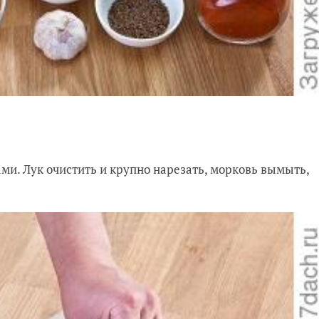
и. Лук очистить и крупно нарезать, морковь вымыть,