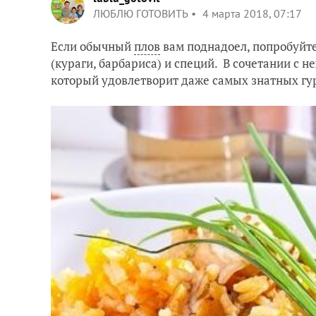
ЛЮБЛЮ ГОТОВИТЬ
4 марта 2018, 07:17
Если обычный
плов
вам поднадоел, попробуйт
(кураги, барбариса) и специй. В сочетании с
который удовлетворит даже самых знатных гу