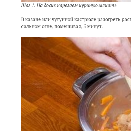
Шаг 1. На доске нарезаем куриную мякоть
В казане или чугунной кастрюле разогреть рас
сильном огне, помешивая, 5 минут.