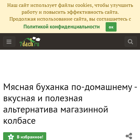
Наш сайт использует файлы cookies, чтобы улучшить
работу и повысить эффективность сайта.
Продолжая использование сайта, вы соглашаетесь с
Политикой конфиденциальности
ок
Мясная буханка по-домашнему -
вкусная и полезная
альтернатива магазинной
колбасе
В избранное!