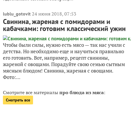
24 июня 2018, 07:53
lublu_gotovit
Свинина, жареная с помидорами и
кабачками: готовим классический ужин
Чтобы были силы, нужно есть мясо — так нас учили с
детства. Но необходимо еще и научиться правильно
его готовить. Вот, например, рецепт свинины,
жареной с овощами. Порадуйте свою семью сытным
мясным блюдом! Свинина, жареная с овощами.
Фото:...
Смотрите все материалы
про блюда из мяса
:
Смотреть все