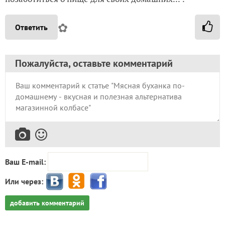
✿
Ответить
Пожалуйста, оставьте комментарий
Ваш E-mail:
Или через:
добавить комментарий