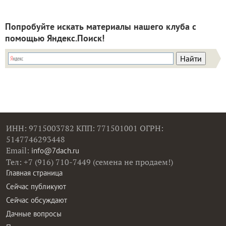
Попробуйте искать материалы нашего клуба с
помощью Яндекс.Поиск!
ИНН: 9715003782 КПП: 771501001 ОГРН:
5147746293448
Email:
info@7dach.ru
Тел: +7 (916) 710-7449 (семена не продаем!)
Главная страница
Сейчас публикуют
Сейчас обсуждают
Дачные вопросы