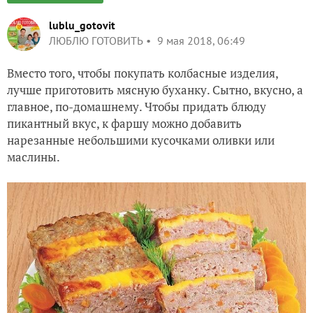
lublu_gotovit
ЛЮБЛЮ ГОТОВИТЬ
9 мая 2018, 06:49
Вместо того, чтобы покупать колбасные изделия,
лучше приготовить мясную буханку. Сытно, вкусно, а
главное, по-домашнему. Чтобы придать блюду
пикантный вкус, к фаршу можно добавить
нарезанные небольшими кусочками оливки или
маслины.