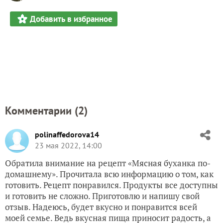
Добавить в избранное
Комментарии (
2
)
polinaffedorova14
23 мая 2022, 14:00
Обратила внимание на рецепт «Мясная буханка по-
домашнему». Прочитала всю информацию о том, как
готовить. Рецепт понравился. Продукты все доступны
и готовить не сложно. Приготовлю и напишу свой
отзыв. Надеюсь, будет вкусно и понравится всей
моей семье. Ведь вкусная пища приносит радость, а