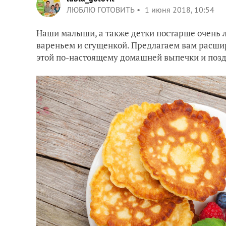
ЛЮБЛЮ ГОТОВИТЬ
1 июня 2018, 10:54
Наши малыши, а также детки постарше очень
вареньем и сгущенкой. Предлагаем вам расш
этой по-настоящему домашней выпечки и поз