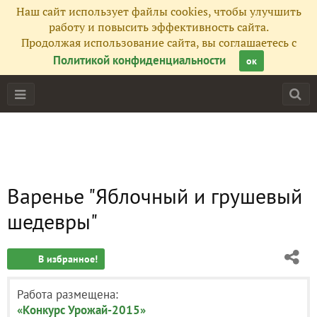
Наш сайт использует файлы cookies, чтобы улучшить
работу и повысить эффективность сайта.
Продолжая использование сайта, вы соглашаетесь с
Политикой конфиденциальности
ок
Варенье "Яблочный и грушевый
шедевры"
В избранное!
Работа размещена:
«Конкурс Урожай-2015»