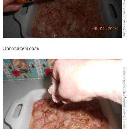
Добавляем соль