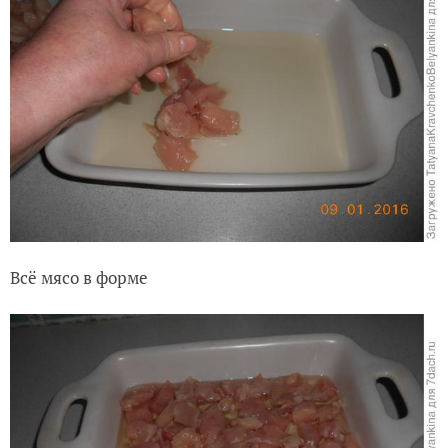
Всё мясо в форме