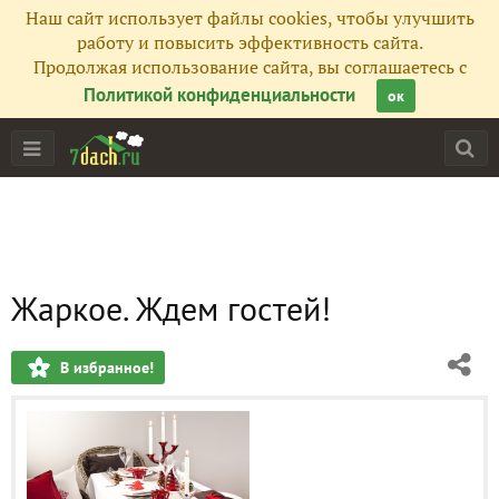
Наш сайт использует файлы cookies, чтобы улучшить
работу и повысить эффективность сайта.
Продолжая использование сайта, вы соглашаетесь с
Политикой конфиденциальности
ок
Жаркое. Ждем гостей!
В избранное!