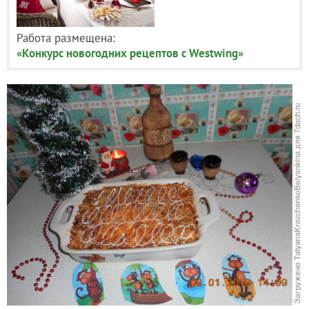
Работа размещена:
«Конкурс новогодних рецептов с Westwing»