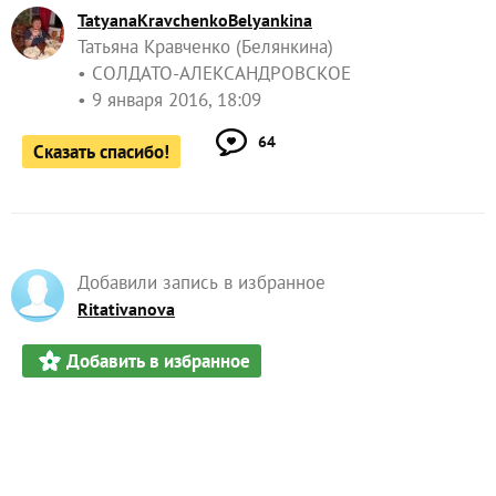
TatyanaKravchenkoBelyankina
Татьяна Кравченко (Белянкина)
СОЛДАТО-АЛЕКСАНДРОВСКОЕ
9 января 2016, 18:09
64
Сказать спасибо!
Добавили запись в избранное
Ritativanova
Добавить в избранное