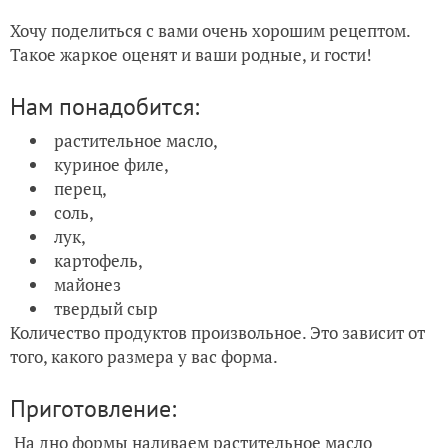
Хочу поделиться с вами очень хорошим рецептом.
Такое жаркое оценят и ваши родные, и гости!
Нам понадобится:
растительное масло,
куриное филе,
перец,
соль,
лук,
картофель,
майонез
твердый сыр
Количество продуктов произвольное. Это зависит от
того, какого размера у вас форма.
Приготовление:
На дно формы наливаем растительное масло