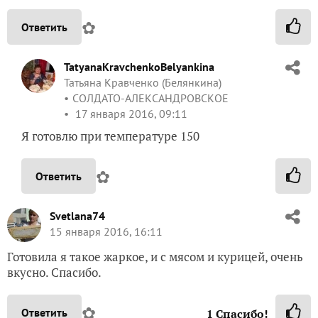
✿
Ответить
TatyanaKravchenkoBelyankina
Татьяна Кравченко (Белянкина)
СОЛДАТО-АЛЕКСАНДРОВСКОЕ
17 января 2016, 09:11
Я готовлю при температуре 150
✿
Ответить
Svetlana74
15 января 2016, 16:11
Готовила я такое жаркое, и с мясом и курицей, очень
вкусно. Спасибо.
✿
Ответить
1
Спасибо!