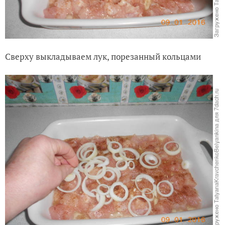
Сверху выкладываем лук, порезанный кольцами