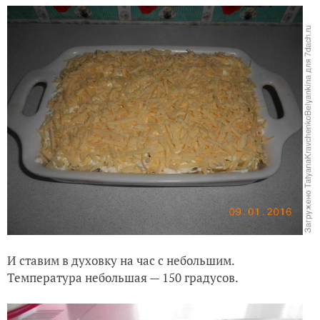
И ставим в духовку на час с небольшим.
Температура небольшая — 150 градусов.