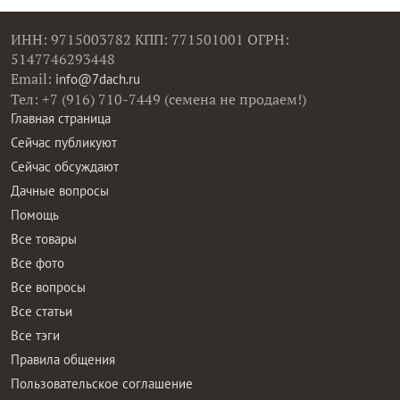
ИНН: 9715003782 КПП: 771501001 ОГРН:
5147746293448
Email:
info@7dach.ru
Тел: +7 (916) 710-7449 (семена не продаем!)
Главная страница
Сейчас публикуют
Сейчас обсуждают
Дачные вопросы
Помощь
Все товары
Все фото
Все вопросы
Все статьи
Все тэги
Правила общения
Пользовательское соглашение