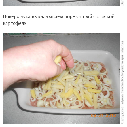
Поверх лука выкладываем порезанный соломкой
картофель