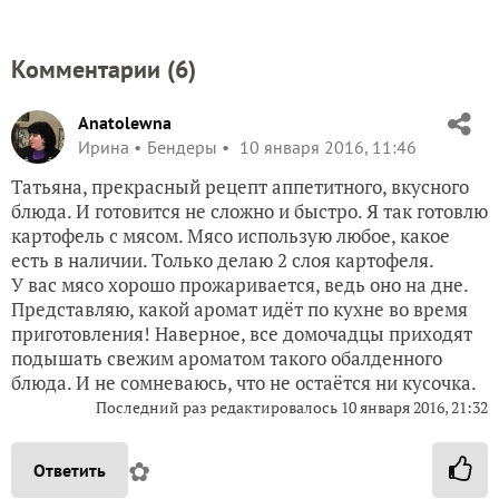
Комментарии (
6
)
Anatolewna
Ирина
Бендеры
10 января 2016, 11:46
Татьяна, прекрасный рецепт аппетитного, вкусного
блюда. И готовится не сложно и быстро. Я так готовлю
картофель с мясом. Мясо использую любое, какое
есть в наличии. Только делаю 2 слоя картофеля.
У вас мясо хорошо прожаривается, ведь оно на дне.
Представляю, какой аромат идёт по кухне во время
приготовления! Наверное, все домочадцы приходят
подышать свежим ароматом такого обалденного
блюда. И не сомневаюсь, что не остаётся ни кусочка.
Последний раз редактировалось
10 января 2016, 21:32
✿
Ответить