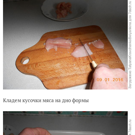
Кладем кусочки мяса на дно формы