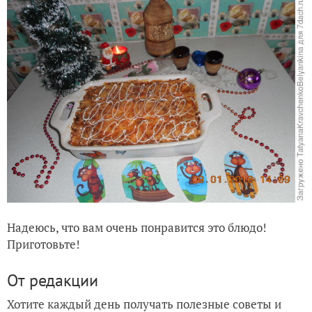
Надеюсь, что вам очень понравится это блюдо!
Приготовьте!
От редакции
Хотите каждый день получать полезные советы и