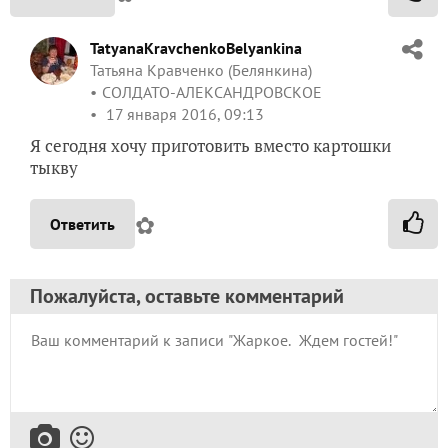
TatyanaKravchenkoBelyankina
Татьяна Кравченко (Белянкина)
СОЛДАТО-АЛЕКСАНДРОВСКОЕ
17 января 2016, 09:13
Я сегодня хочу приготовить вместо картошки
тыкву
✿
Ответить
Пожалуйста, оставьте комментарий