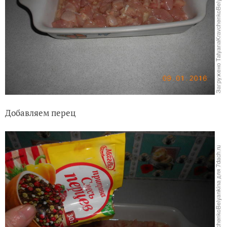
Добавляем перец