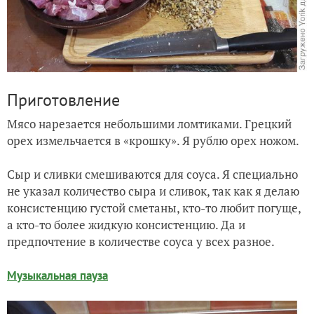
Приготовление
Мясо нарезается небольшими ломтиками. Грецкий
орех измельчается в «крошку». Я рублю орех ножом.
Сыр и сливки смешиваются для соуса. Я специально
не указал количество сыра и сливок, так как я делаю
консистенцию густой сметаны, кто-то любит погуще,
а кто-то более жидкую консистенцию. Да и
предпочтение в количестве соуса у всех разное.
Музыкальная пауза