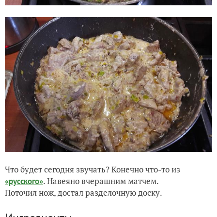
Что будет сегодня звучать? Конечно что-то из
. Навеяно вчерашним матчем.
«русского»
Поточил нож, достал разделочную доску.