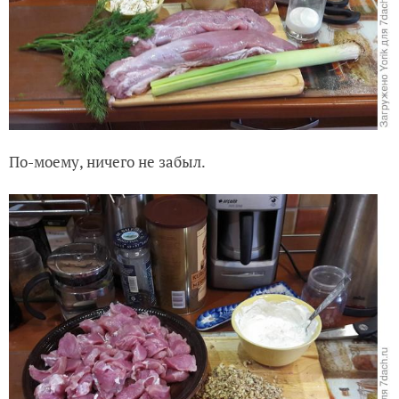
По-моему, ничего не забыл.