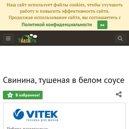
Наш сайт использует файлы cookies, чтобы улучшить
работу и повысить эффективность сайта.
Продолжая использование сайта, вы соглашаетесь с
Политикой конфиденциальности
ок
Свинина, тушеная в белом соусе
В избранное!
Работа размещена: