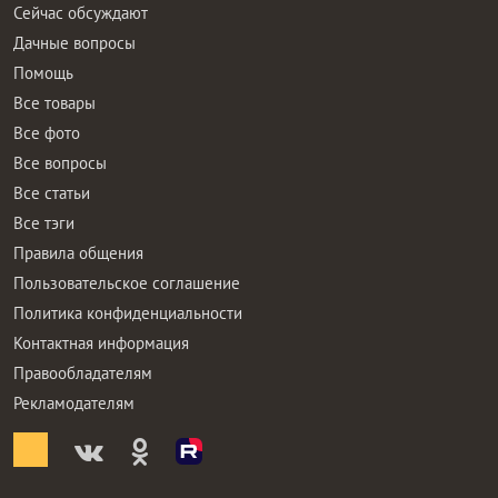
Сейчас обсуждают
Дачные вопросы
Помощь
Все товары
Все фото
Все вопросы
Все статьи
Все тэги
Правила общения
Пользовательское соглашение
Политика конфиденциальности
Контактная информация
Правообладателям
Рекламодателям