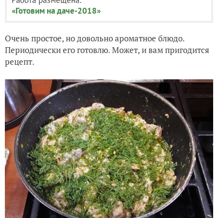
«Готовим на даче-2018»
Очень простое, но довольно ароматное блюдо.
Периодически его готовлю. Может, и вам пригодится
рецепт.