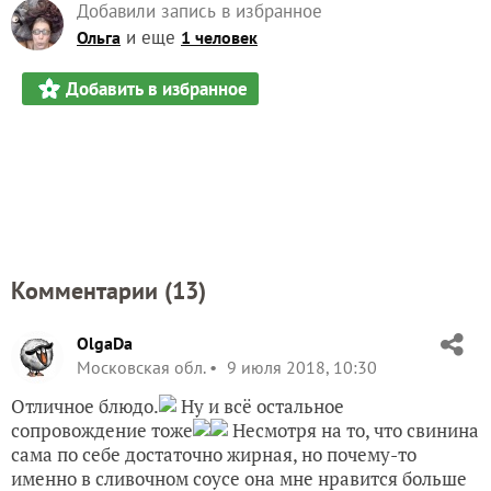
Добавили запись в избранное
и еще
Ольга
1 человек
Добавить в избранное
Комментарии (
13
)
OlgaDa
Московская обл.
9 июля 2018, 10:30
Отличное блюдо.
Ну и всё остальное
сопровождение тоже
Несмотря на то, что свинина
сама по себе достаточно жирная, но почему-то
именно в сливочном соусе она мне нравится больше