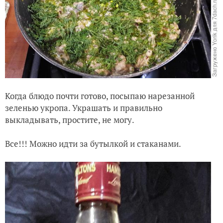
Когда блюдо почти готово, посыпаю нарезанной
зеленью укропа. Украшать и правильно
выкладывать, простите, не могу.
Все!!! Можно идти за бутылкой и стаканами.