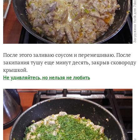
После этого заливаю соусом и перемешиваю. После
закипания тушу еще минут десять, закрыв сковороду
крышкой.
Не удивляйтесь, но нельзя не любить