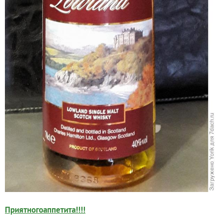
Приятного
аппетита!!!!