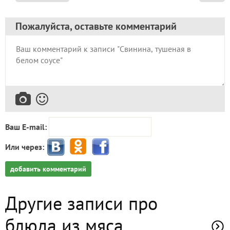
Пожалуйста, оставьте комментарий
Ваш E-mail:
Или через:
добавить комментарий
Другие записи про
блюда из мяса