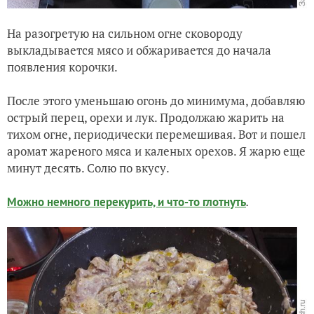
На разогретую на сильном огне сковороду
выкладывается мясо и обжаривается до начала
появления корочки.
После этого уменьшаю огонь до минимума, добавляю
острый перец, орехи и лук. Продолжаю жарить на
тихом огне, периодически перемешивая. Вот и пошел
аромат жареного мяса и каленых орехов. Я жарю еще
минут десять. Солю по вкусу.
.
Можно немного перекурить, и что-то глотнуть