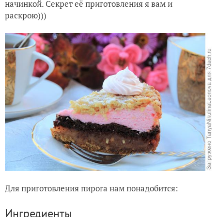
начинкой. Секрет её приготовления я вам и
раскрою)))
Для приготовления пирога нам понадобится:
Ингредиенты