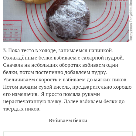
3. Пока тесто в холоде, занимаемся начинкой.
Охлаждённые белки взбиваем с сахарной пудрой.
Сначала на небольших оборотах взбиваем одни
белки, потом постепенно добавляем пудру.
Увеличиваем скорость и взбиваем до мягких пиков.
Потом вводим сухой кисель, предварительно хорошо
его измельчив. Я просто помяла руками
нераспечатанную пачку. Далее взбиваем белки до
твёрдых пиков.
Взбиваем белки