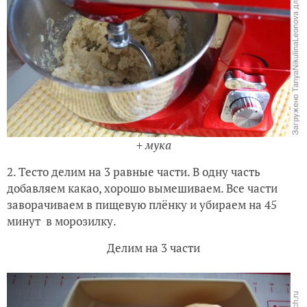
+ мука
2. Тесто делим на 3 равные части. В одну часть
добавляем какао, хорошо вымешиваем. Все части
заворачиваем в пищевую плёнку и убираем на 45
минут в морозилку.
Делим на 3 части