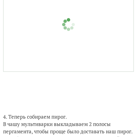
Добавляем сухой кисель