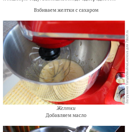
Взбиваем желтки с сахаром
Желтки
Добавляем масло