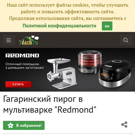
Наш сайт использует файлы cookies, чтобы улучшить
работу и повысить эффективность сайта.
Продолжая использование сайта, вы соглашаетесь с
Политикой конфиденциальности
ок
Гагаринский пирог в
мультиварке "Redmond"
В избранное!