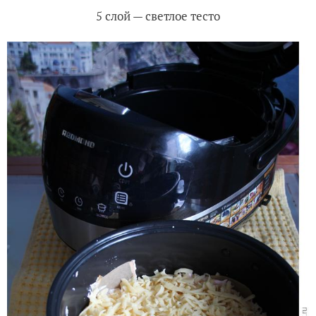
5 слой — светлое тесто