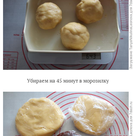
Убираем на 45 минут в морозилку