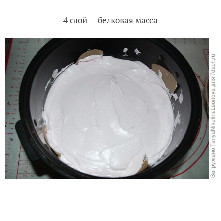
4 слой — белковая масса