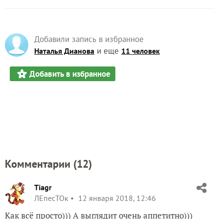
Добавили запись в избранное
и еще
Наталья Дианова
11 человек
Добавить в избранное
Комментарии (
12
)
Tiagr
ЛЕпесТОк
12 января 2018, 12:46
Как всё просто))) А выглядит очень аппетитно)))