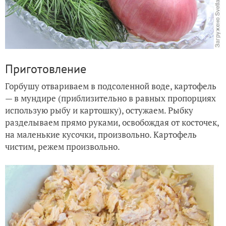
Приготовление
Горбушу отвариваем в подсоленной воде, картофель
— в мундире (приблизительно в равных пропорциях
использую рыбу и картошку), остужаем. Рыбку
разделываем прямо руками, освобождая от косточек,
на маленькие кусочки, произвольно. Картофель
чистим, режем произвольно.