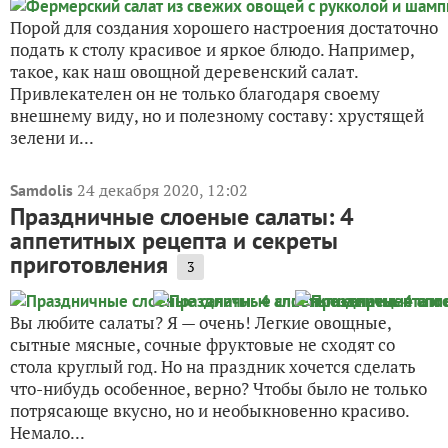
Порой для создания хорошего настроения достаточно
подать к столу красивое и яркое блюдо. Например,
такое, как наш овощной деревенский салат.
Привлекателен он не только благодаря своему
внешнему виду, но и полезному составу: хрустящей
зелени и...
24 декабря 2020, 12:02
Samdolis
Праздничные слоеные салаты: 4
аппетитных рецепта и секреты
приготовления
3
Вы любите салаты? Я — очень! Легкие овощные,
сытные мясные, сочные фруктовые не сходят со
стола круглый год. Но на праздник хочется сделать
что-нибудь особенное, верно? Чтобы было не только
потрясающе вкусно, но и необыкновенно красиво.
Немало...