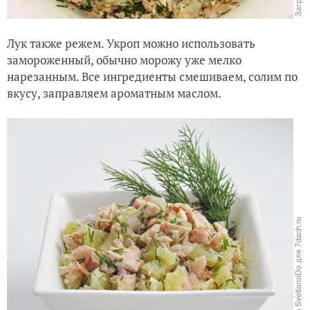
Лук также режем. Укроп можно использовать
замороженный, обычно морожу уже мелко
нарезанным. Все ингредиенты смешиваем, солим по
вкусу, заправляем ароматным маслом.