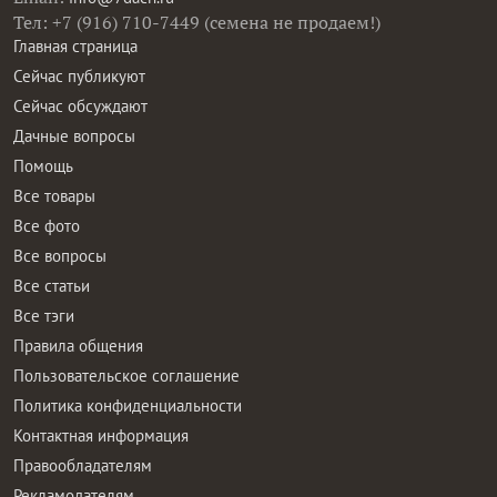
Тел: +7 (916) 710-7449 (семена не продаем!)
Главная страница
Сейчас публикуют
Сейчас обсуждают
Дачные вопросы
Помощь
Все товары
Все фото
Все вопросы
Все статьи
Все тэги
Правила общения
Пользовательское соглашение
Политика конфиденциальности
Контактная информация
Правообладателям
Рекламодателям