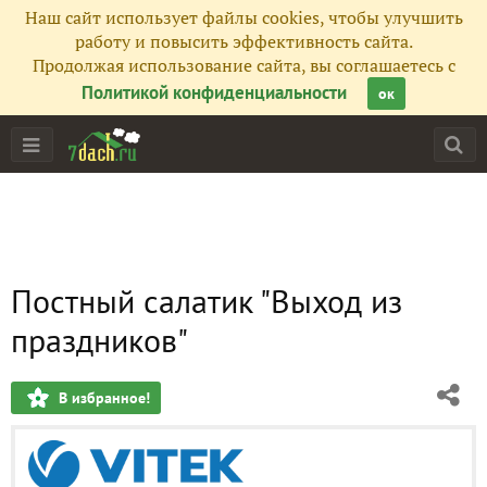
Наш сайт использует файлы cookies, чтобы улучшить
работу и повысить эффективность сайта.
Продолжая использование сайта, вы соглашаетесь с
Политикой конфиденциальности
ок
Постный салатик "Выход из
праздников"
В избранное!