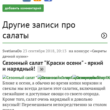
добавить комментарий
Другие записи про
салаты
23 сентября 2018, 20:13
на конкурс «
SvetlanaDo
Секреты
»
дачной кухни
Сезонный салат "Краски осени" - яркий
и нарядный!
30
Ближе к осени, а обычно во время копки моркови и
свеклы мы всегда делаем этот салатик, включающий
свежайшие и доступные овощи со своего огорода.
Кроме того, салат очень нарядный и довольно
вкусный! Перемешиваем непосредственно за столом
перед...