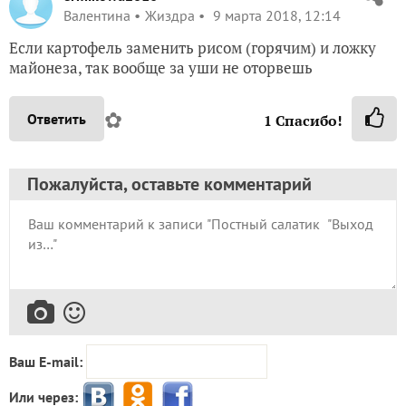
Валентина
Жиздра
9 марта 2018, 12:14
Если картофель заменить рисом (горячим) и ложку
майонеза, так вообще за уши не оторвешь
✿
Ответить
1
Спасибо!
Пожалуйста, оставьте комментарий
Ваш E-mail:
Или через: