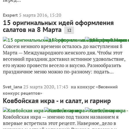
5 марта 2016, 15:20
Exspert
15 оригинальных идей оформления
салатов на 8 Марта
12
Совсем немного времени осталось до наступления 8
Марта — Международного женского дня. Чтобы этот
весенний праздник доставил истинное удовольствие,
его нужно провести весело и вкусно. Разнообразить
праздничное меню можно по-разному: подать...
25 марта 2020, 17:43
на конкурс «
Svet_lana
Весенний
»
конкурс рецептов
Ковбойская икра - и салат, и гарнир
Ковбойская икра — именно под таким названием я
впервые встретила этот рецепт. Наверное, дело в