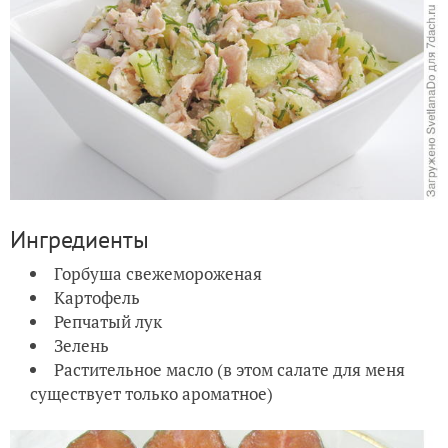
Ингредиенты
Горбуша свежемороженая
Картофель
Репчатый лук
Зелень
Растительное масло (в этом салате для меня
существует только ароматное)