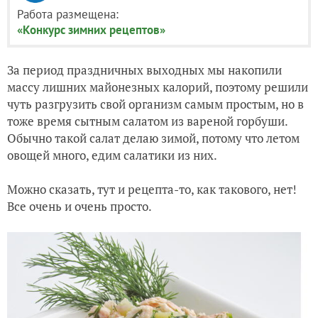
Работа размещена:
«Конкурс зимних рецептов»
За период праздничных выходных мы накопили
массу лишних майонезных калорий, поэтому решили
чуть разгрузить свой организм самым простым, но в
тоже время сытным салатом из вареной горбуши.
Обычно такой салат делаю зимой, потому что летом
овощей много, едим салатики из них.
Можно сказать, тут и рецепта-то, как такового, нет!
Все очень и очень просто.