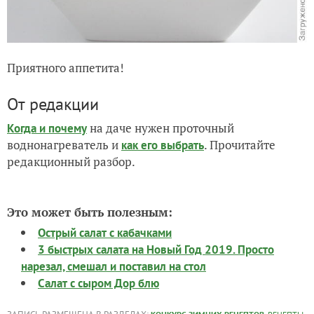
Приятного аппетита!
От редакции
на даче нужен проточный
Когда и почему
воднонагреватель и
. Прочитайте
как его выбрать
редакционный разбор.
Это может быть полезным:
Острый салат с кабачками
3 быстрых салата на Новый Год 2019. Просто
нарезал, смешал и поставил на стол
Салат с сыром Дор блю