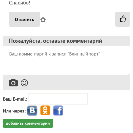
Спасибо!
✿
Ответить
Пожалуйста, оставьте комментарий
Ваш E-mail:
Или через:
добавить комментарий