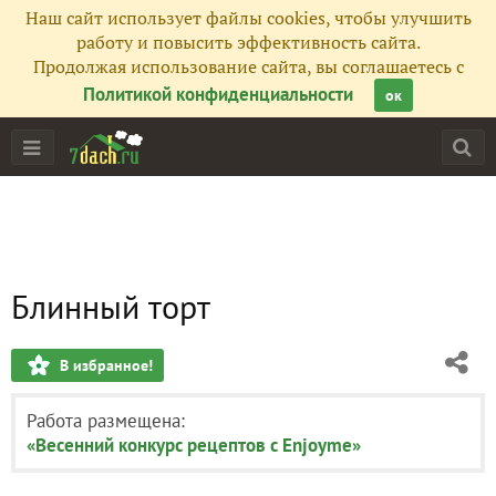
Наш сайт использует файлы cookies, чтобы улучшить
работу и повысить эффективность сайта.
Продолжая использование сайта, вы соглашаетесь с
Политикой конфиденциальности
ок
Блинный торт
В избранное!
Работа размещена:
«Весенний конкурс рецептов с Enjoyme»