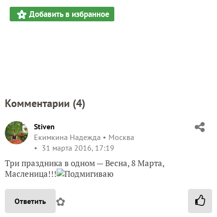
Добавить в избранное
Комментарии (
4
)
Stiven
Екимкина Надежда
Москва
31 марта 2016, 17:19
Три праздника в одном — Весна, 8 Марта,
Масленица!!!
✿
Ответить