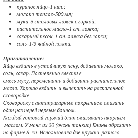
куриное яйцо-1 шт.;
молоко теплое-300 мл;
мука-6 столовых ложек с горкой;
растительное масло-1 ст. ложка;
сахарный песок-1 ст. ложка без горки;
соль-1/3 чайной ложки.
Приготовление:
Яйцо взбить в устойчивую пену, добавить молоко,
соль, сахар. Постепенно ввести в
смесь муку, перемешать и добавить растительное
масло. Хорошо взбить и выпекать на раскаленной
сковородке.
Сковородку с антипригарным покрытием смазать
один раз перед первым блином.
Каждый готовый горячий блин смазывать икорным
маслом. У меня их 20 (очень тонкие) Блины обрезать
по форме 8-ки. Использовала две кружки-разного