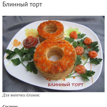
Блинный торт
Для выпечки блинов:
Состав: