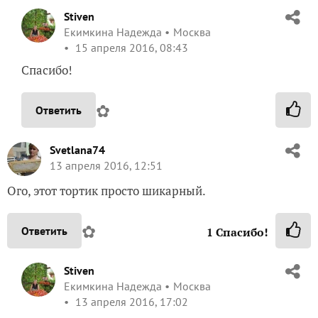
Stiven
Екимкина Надежда
Москва
15 апреля 2016, 08:43
Спасибо!
✿
Ответить
Svetlana74
13 апреля 2016, 12:51
Ого, этот тортик просто шикарный.
✿
Ответить
1
Спасибо!
Stiven
Екимкина Надежда
Москва
13 апреля 2016, 17:02