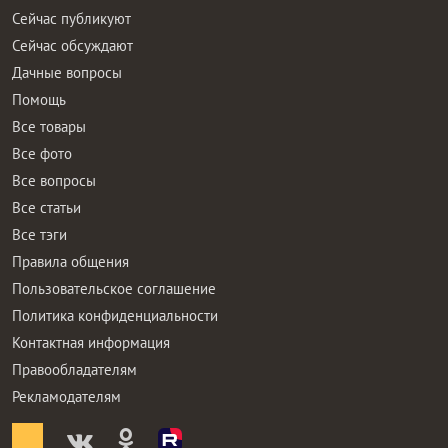
Сейчас публикуют
Сейчас обсуждают
Дачные вопросы
Помощь
Все товары
Все фото
Все вопросы
Все статьи
Все тэги
Правила общения
Пользовательское соглашение
Политика конфиденциальности
Контактная информация
Правообладателям
Рекламодателям