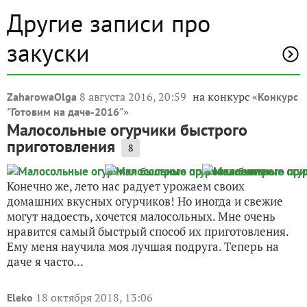
Другие записи про
закуски
8 августа 2016, 20:59
на конкурс «
ZaharowaOlga
Конкурс
»
"Готовим на даче-2016"
Малосольные огурчики быстрого
приготовления
8
Конечно же, лето нас радует урожаем своих
домашних вкусных огурчиков! Но иногда и свежие
могут надоесть, хочется малосольных. Мне очень
нравится самый быстрый способ их приготовления.
Ему меня научила моя лучшая подруга. Теперь на
даче я часто...
18 октября 2018, 13:06
Eleko