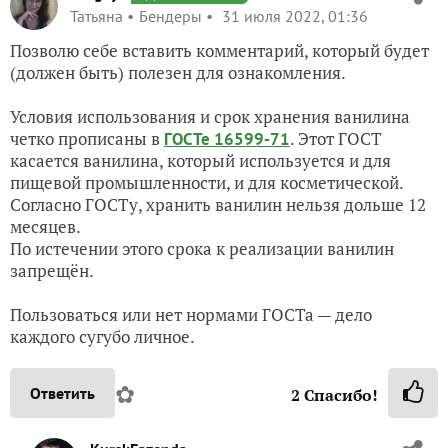
Татьяна
Бендеры
31 июля 2022, 01:36
Позволю себе вставить комментарий, который будет
(должен быть) полезен для ознакомления.
Условия использования и срок хранения ванилина
четко прописаны в
. Этот ГОСТ
ГОСТе 16599-71
касается ванилина, который используется и для
пищевой промышленности, и для косметической.
Согласно ГОСТу, хранить ванилин нельзя дольше 12
месяцев.
По истечении этого срока к реализации ванилин
запрещён.
Пользоваться или нет нормами ГОСТа — дело
каждого сугубо личное.
✿
Ответить
2
Спасибо!