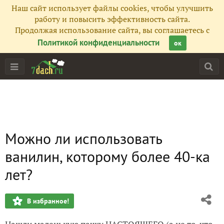
Наш сайт использует файлы cookies, чтобы улучшить
работу и повысить эффективность сайта.
Продолжая использование сайта, вы соглашаетесь с
Политикой конфиденциальности
ок
Можно ли использовать
ванилин, которому более 40-ка
лет?
В избранное!