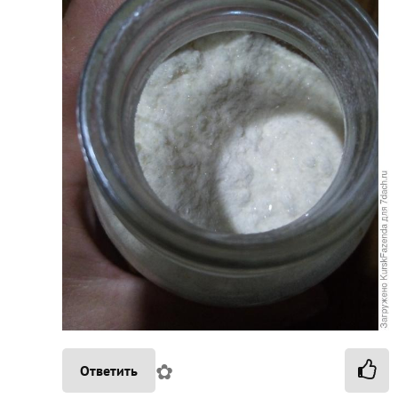
✿
Ответить