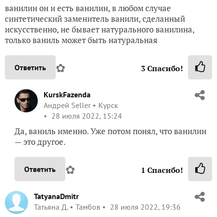
ванилин он и есть ванилин, в любом случае
синтетический заменитель ванили, сделанный
искусственно, не бывает натурального ванилина,
только ваниль может быть натуральная
✿
Ответить
3
Спасибо!
KurskFazenda
Андрей Seller
Курск
28 июля 2022, 15:24
Да, ваниль именно. Уже потом понял, что ванилин
— это другое.
✿
Ответить
1
Спасибо!
TatyanaDmitr
Татьяна Д.
Тамбов
28 июля 2022, 19:36