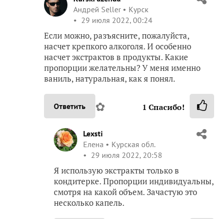
Андрей Seller
Курск
29 июля 2022, 00:24
Если можно, разъясните, пожалуйста,
насчет крепкого алкоголя. И особенно
насчет экстрактов в продукты. Какие
пропорции желательны? У меня именно
ваниль, натуральная, как я понял.
✿
Ответить
1
Спасибо!
Lexsti
Елена
Курская обл.
29 июля 2022, 20:58
Я использую экстракты только в
кондитерке. Пропорции индивидуальны,
смотря на какой объем. Зачастую это
несколько капель.