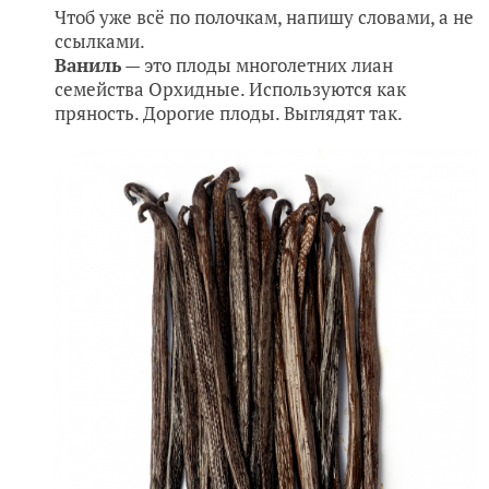
Чтоб уже всё по полочкам, напишу словами, а не
ссылками.
Ваниль
— это плоды многолетних лиан
семейства Орхидные. Используются как
пряность. Дорогие плоды. Выглядят так.