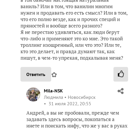
ваниль? Или в том, что ванилин многим
нужен и продавать его есть смысл? Или в том,
что его полно везде, как и прочих специй и
пряностей и вообще всего разного?
Я не перестаю удивляться, как люди берут
что-либо и применяют это ко мне. Это такой
троллинг изощренный, или что это? Или те,
кто это делает, и правда думают так, как
пишут, в чем-то упрекая, подкалывая меня?
✿
Ответить
Mila-NSK
Людмила
Новосибирск
31 июля 2022, 20:55
Андрей, а вы не пробовали, прежде чем
задавать здесь вопросы, покопаться а
инете и поискать инфу, что же у вас в руках