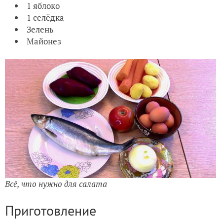
1 яблоко
1 селёдка
Зелень
Майонез
Всё, что нужно для салата
Приготовление