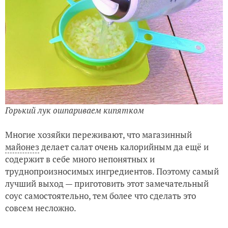
Горький лук ошпариваем кипятком
Многие хозяйки переживают, что магазинный
майонез
делает салат очень калорийным да ещё и
содержит в себе много непонятных и
труднопроизносимых ингредиентов. Поэтому самый
лучший выход — приготовить этот замечательный
соус самостоятельно, тем более что сделать это
совсем несложно.