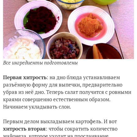
Все ингредиенты подготовлены
Первая хитрость
: на дно блюда устанавливаем
разъёмную форму для выпечки, предварительно
убрав из неё дно. Теперь салат получится с ровными
краями совершенно естественным образом.
Начинаем укладывать слои.
Первым делом выкладываем картофель. И вот
хитрость вторая
: чтобы сократить количество
майонеза, которое уходит на прослаивание,