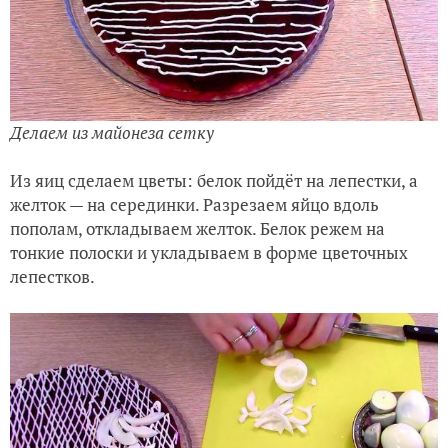
Делаем из майонеза сетку
Из яиц сделаем цветы: белок пойдёт на лепестки, а
желток — на серединки. Разрезаем яйцо вдоль
пополам, откладываем желток. Белок режем на
тонкие полоски и укладываем в форме цветочных
лепестков.