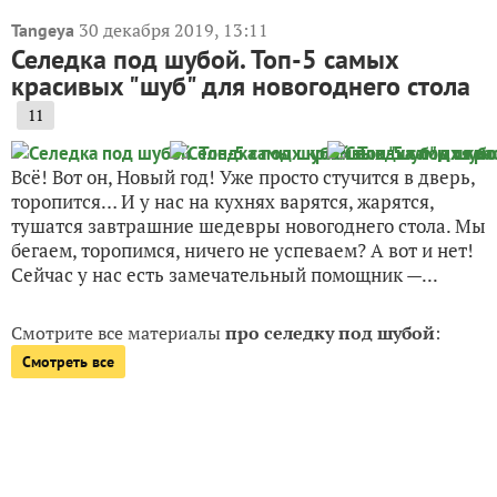
30 декабря 2019, 13:11
Tangeya
Селедка под шубой. Топ-5 самых
красивых "шуб" для новогоднего стола
11
Всё! Вот он, Новый год! Уже просто стучится в дверь,
торопится… И у нас на кухнях варятся, жарятся,
тушатся завтрашние шедевры новогоднего стола. Мы
бегаем, торопимся, ничего не успеваем? А вот и нет!
Сейчас у нас есть замечательный помощник —...
Смотрите все материалы
про селедку под шубой
:
Смотреть все