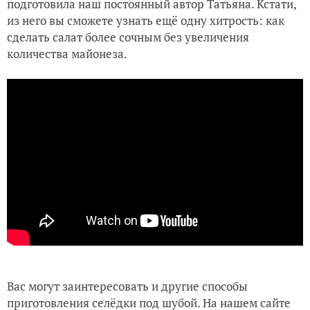
подготовила наш постоянный автор Татьяна. Кстати,
из него вы сможете узнать ещё одну хитрость: как
сделать салат более сочным без увеличения
количества майонеза.
Вас могут заинтересовать и другие способы
приготовления селёдки под шубой. На нашем сайте