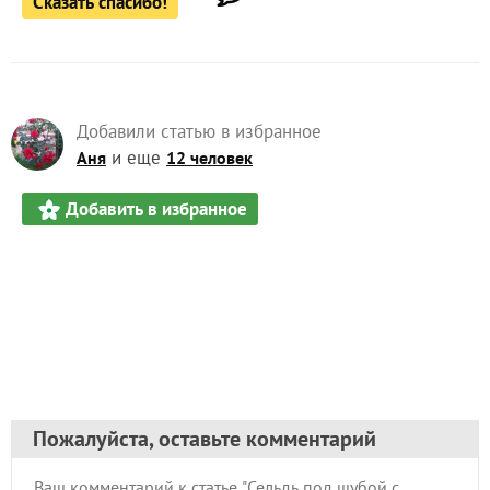
Сказать спасибо!
Добавили статью в избранное
и еще
Аня
12 человек
Добавить в избранное
Пожалуйста, оставьте комментарий