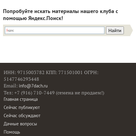
Попробуйте искать материалы нашего клуба с
помощью Яндекс.Поиск!
ИНН: 9715003782 КПП: 771501001 ОГРН:
5147746293448
Email:
info@7dach.ru
Тел: +7 (916) 710-7449 (семена не продаем!)
Главная страница
Сейчас публикуют
Сейчас обсуждают
Дачные вопросы
Помощь