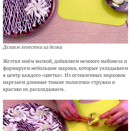
Делаем лепестки из белка
Желтки мнём вилкой, добавляем немного майонеза и
формируем небольшие шарики, которые укладываем
в центр каждого «цветка». Из оставленных морковок
нарезаем длинные тонкие полосочки-стружки и
красиво их раскладываем.