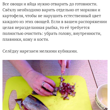
Все овощи и яйца нужно отварить до готовности.
Свёклу необходимо варить отдельно от моркови и
картофеля, чтобы не нарушить естественный цвет
каждого из этих овощей. Если в вашем распоряжении
целая неразделанная рыбка, то её требуется
полностью очистить: убрать голову, внутренности,
плавники, кожу и кости.
Селёдку нарезаем мелкими кубиками.