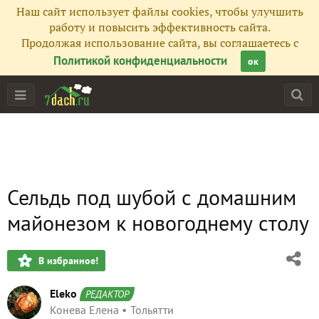
Наш сайт использует файлы cookies, чтобы улучшить
работу и повысить эффективность сайта.
Продолжая использование сайта, вы соглашаетесь с
Политикой конфиденциальности
ок
Сельдь под шубой с домашним
майонезом к новогоднему столу
В избранное!
Eleko
РЕДАКТОР
Конева Елена
Тольятти