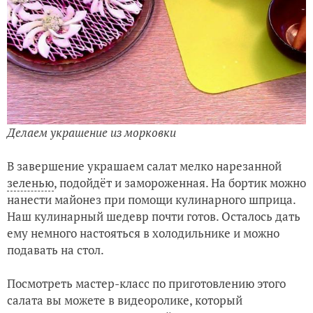
Делаем украшение из морковки
В завершение украшаем салат мелко нарезанной
зеленью
, подойдёт и замороженная. На бортик можно
нанести майонез при помощи кулинарного шприца.
Наш кулинарный шедевр почти готов. Осталось дать
ему немного настояться в холодильнике и можно
подавать на стол.
Посмотреть мастер-класс по приготовлению этого
салата вы можете в видеоролике, который