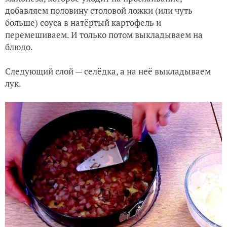
добавляем половину столовой ложки (или чуть
больше) соуса в натёртый картофель и
перемешиваем. И только потом выкладываем на
блюдо.
Следующий слой — селёдка, а на неё выкладываем
лук.