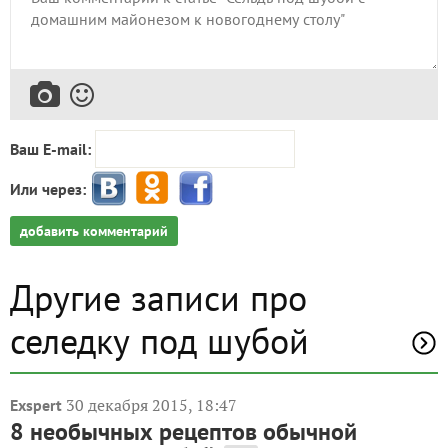
Ваш E-mail:
Или через:
добавить комментарий
Другие записи про
селедку под шубой
30 декабря 2015, 18:47
Exspert
8 необычных рецептов обычной