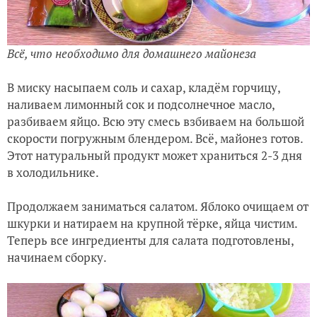
Всё, что необходимо для домашнего майонеза
В миску насыпаем соль и сахар, кладём горчицу,
наливаем лимонный сок и подсолнечное масло,
разбиваем яйцо. Всю эту смесь взбиваем на большой
скорости погружным блендером. Всё, майонез готов.
Этот натуральный продукт может храниться 2-3 дня
в холодильнике.
Продолжаем заниматься салатом. Яблоко очищаем от
шкурки и натираем на крупной тёрке, яйца чистим.
Теперь все ингредиенты для салата подготовлены,
начинаем сборку.