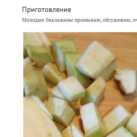
Приготовление
Молодые баклажаны промываю, обсушиваю, оч