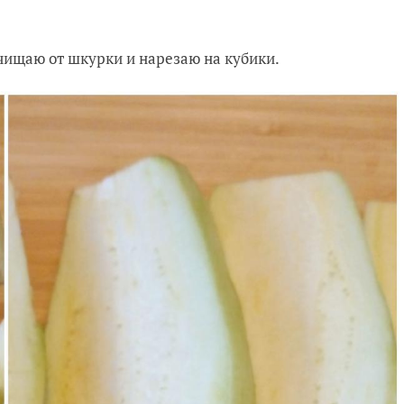
ищаю от шкурки и нарезаю на кубики.