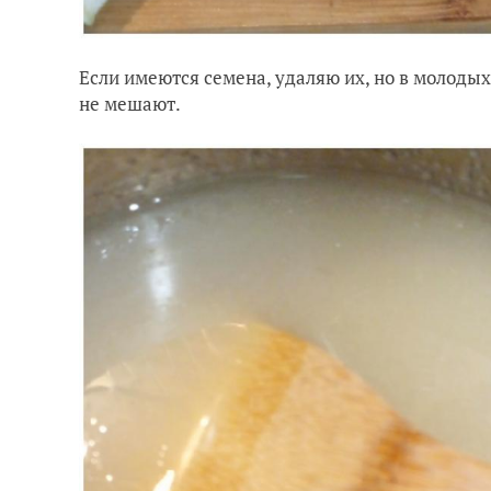
Если имеются семена, удаляю их, но в молоды
не мешают.