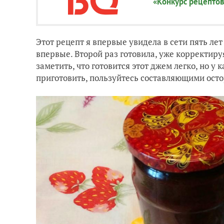
«Конкурс рецептов
Этот рецепт я впервые увидела в сети пять лет
впервые. Второй раз готовила, уже корректиру
заметить, что готовится этот джем легко, но у 
приготовить, пользуйтесь составляющими осто