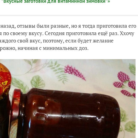
 "Вкусные заготовки для витаминной зимовки"»
 назад, отзывы были разные, но я тогда приготовила его
я по своему вкусу. Сегодня приготовила ещё раз. Ххочу
каждого свой вкус, поэтому, если будет желание
рожно, начиная с минимальных доз.