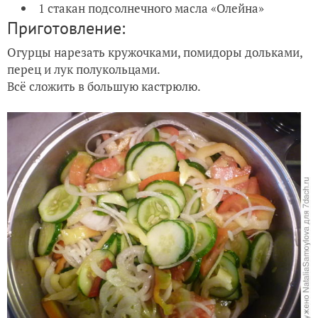
1 стакан подсолнечного масла «Олейна»
Приготовление:
Огурцы нарезать кружочками, помидоры дольками,
перец и лук полукольцами.
Всё сложить в большую кастрюлю.