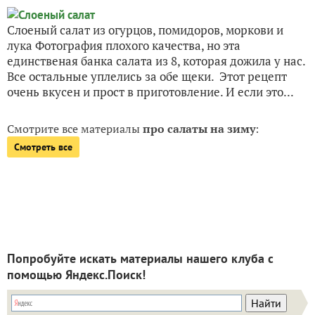
Слоеный салат из огурцов, помидоров, моркови и
лука Фотография плохого качества, но эта
единственая банка салата из 8, которая дожила у нас.
Все остальные уплелись за обе щеки. Этот рецепт
очень вкусен и прост в приготовление. И если это...
Смотрите все материалы
про салаты на зиму
:
Смотреть все
Попробуйте искать материалы нашего клуба с
помощью Яндекс.Поиск!