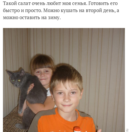
Такой салат очень любит моя семья. Готовить его
быстро и просто. Можно кушать на второй день, а
можно оставить на зиму.