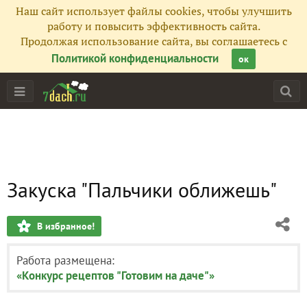
Наш сайт использует файлы cookies, чтобы улучшить
работу и повысить эффективность сайта.
Продолжая использование сайта, вы соглашаетесь с
Политикой конфиденциальности
ок
Закуска "Пальчики оближешь"
В избранное!
Работа размещена:
«Конкурс рецептов "Готовим на даче"»