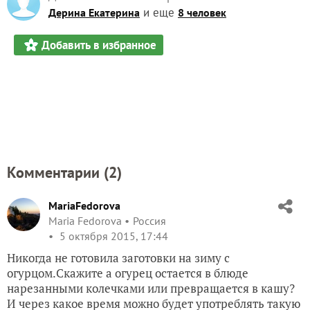
и еще
Дерина Екатерина
8 человек
Добавить в избранное
Комментарии (
2
)
MariaFedorova
Maria Fedorova
Россия
5 октября 2015, 17:44
Никогда не готовила заготовки на зиму с
огурцом.Скажите а огурец остается в блюде
нарезанными колечками или превращается в кашу?
И через какое время можно будет употреблять такую