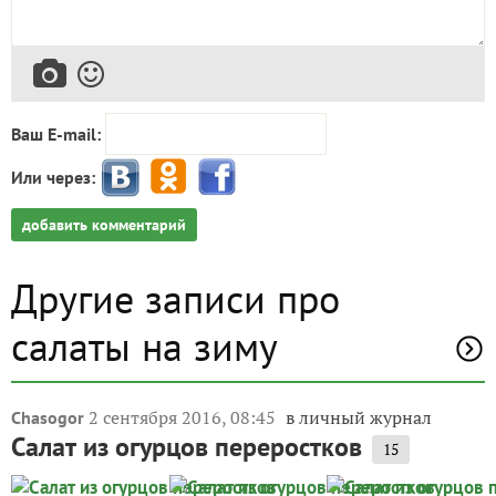
Ваш E-mail:
Или через:
добавить комментарий
Другие записи про
салаты на зиму
2 сентября 2016, 08:45
в личный журнал
Chasogor
Салат из огурцов переростков
15