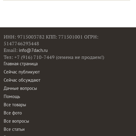
ИНН: 9715003782 КПП: 771501001 ОГРН:
5147746293448
Email:
info@7dach.ru
Тел: +7 (916) 710-7449 (семена не продаем!)
Главная страница
Сейчас публикуют
Сейчас обсуждают
Дачные вопросы
Помощь
Все товары
Все фото
Все вопросы
Все статьи