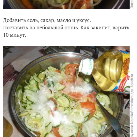
Добавить соль, сахар, масло и уксус.
Поставить на небольшой огонь. Как закипит, варить
10 минут.