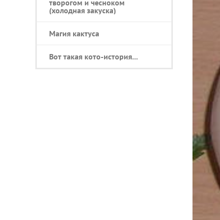
творогом и чесноком
(холодная закуска)
Магия кактуса
Вот такая кото-история...