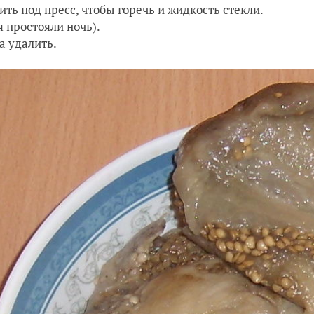
ить под пресс, чтобы горечь и жидкость стекли.
я простояли ночь).
 удалить.