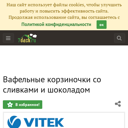
Наш сайт использует файлы cookies, чтобы улучшить
работу и повысить эффективность сайта.
Продолжая использование сайта, вы соглашаетесь с
Политикой конфиденциальности
ок
Вафельные корзиночки со
сливками и шоколадом
В избранное!