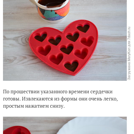
По прошествии указанного времени сердечки
готовы. Извлекаются из формы они очень легко,
простым нажатием снизу.