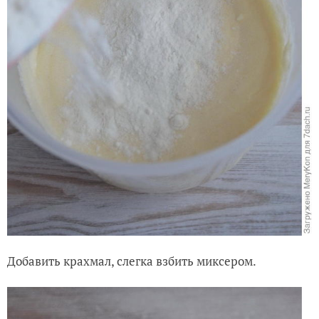
Добавить крахмал, слегка взбить миксером.