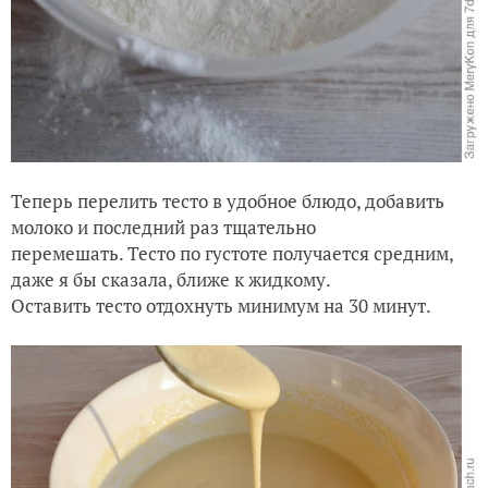
Теперь перелить тесто в удобное блюдо, добавить
молоко и последний раз тщательно
перемешать. Тесто по густоте получается средним,
даже я бы сказала, ближе к жидкому.
Оставить тесто отдохнуть минимум на 30 минут.