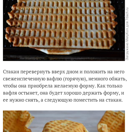
Стакан перевернуть вверх дном и положить на него
свежеиспеченную вафлю (горячую), немного обжать,
чтобы она приобрела желаемую форму. Как только
вафля остынет, она будет хорошо держать форму, и
ее нужно снять, а следующую поместить на стакан.