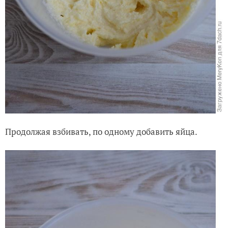
Продолжая взбивать, по одному добавить яйца.