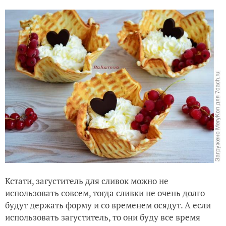
Кстати, загуститель для сливок можно не
использовать совсем, тогда сливки не очень долго
будут держать форму и со временем осядут. А если
использовать загуститель, то они буду все время