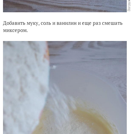
Добавить муку, соль и ванилин и еще раз смешать
миксером.