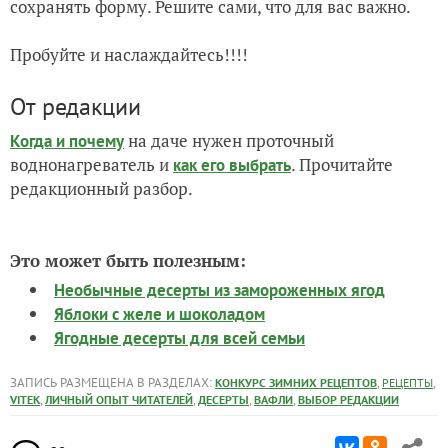
сохранять форму. Решите сами, что для вас важно.
Пробуйте и наслаждайтесь!!!!
От редакции
на даче нужен проточный
Когда и почему
воднонагреватель и
. Прочитайте
как его выбрать
редакционный разбор.
Это может быть полезным:
Необычные десерты из замороженных ягод
Яблоки с желе и шоколадом
Ягодные десерты для всей семьи
ЗАПИСЬ РАЗМЕЩЕНА В РАЗДЕЛАХ:
,
,
КОНКУРС ЗИМНИХ РЕЦЕПТОВ
РЕЦЕПТЫ
,
,
,
,
VITEK
ЛИЧНЫЙ ОПЫТ ЧИТАТЕЛЕЙ
ДЕСЕРТЫ
ВАФЛИ
ВЫБОР РЕДАКЦИИ