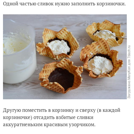
Одной частью сливок нужно заполнить корзиночки.
Другую поместить в корзинку и сверху (в каждой
корзиночке) отсадить взбитые сливки
аккуратненьким красивым узорчиком.