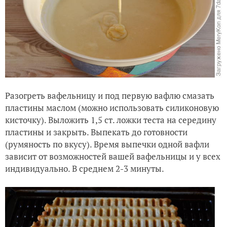
Разогреть вафельницу и под первую вафлю смазать
пластины маслом (можно использовать силиконовую
кисточку). Выложить 1,5 ст. ложки теста на середину
пластины и закрыть. Выпекать до готовности
(румяность по вкусу). Время выпечки одной вафли
зависит от возможностей вашей вафельницы и у всех
индивидуально. В среднем 2-3 минуты.