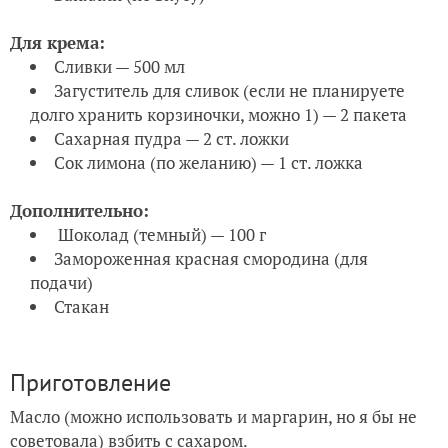
Для крема:
Сливки — 500 мл
Загуститель для сливок (если не планируете
долго хранить корзиночки, можно 1) — 2 пакета
Сахарная пудра — 2 ст. ложки
Сок лимона (по желанию) — 1 ст. ложка
Дополнительно:
Шоколад (темный) — 100 г
Замороженная красная смородина (для
подачи)
Стакан
Приготовление
Масло (можно использовать и маргарин, но я бы не
советовала) взбить с сахаром.