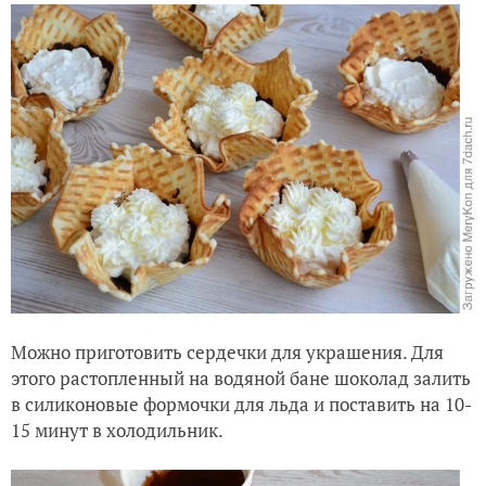
Можно приготовить сердечки для украшения. Для
этого растопленный на водяной бане шоколад залить
в силиконовые формочки для льда и поставить на 10-
15 минут в холодильник.