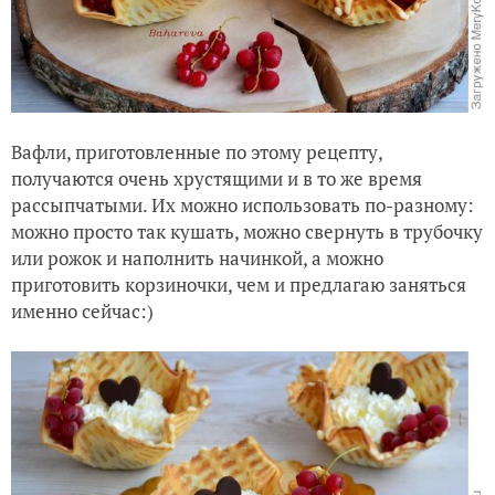
Вафли, приготовленные по этому рецепту,
получаются очень хрустящими и в то же время
рассыпчатыми. Их можно использовать по-разному:
можно просто так кушать, можно свернуть в трубочку
или рожок и наполнить начинкой, а можно
приготовить корзиночки, чем и предлагаю заняться
именно сейчас:)