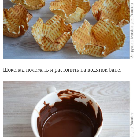
Шоколад поломать и растопить на водяной бане.