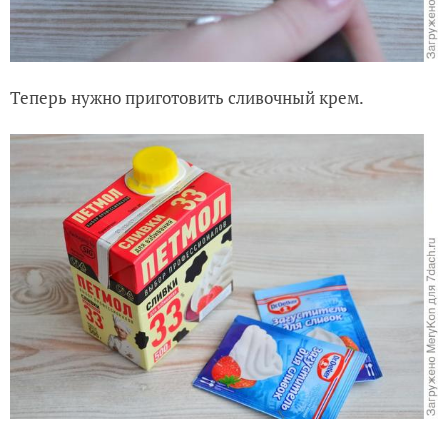
Теперь нужно приготовить сливочный крем.