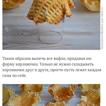
Таким образом выпечь все вафли, придавая им
форму корзиночки. Только не нужно складывать
корзиночки друг в друга, просто пусть лежат каждая
сама по себе.