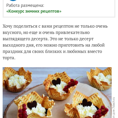
Работа размещена:
«Конкурс зимних рецептов»
Хочу поделиться с вами рецептом не только очень
вкусного, но еще и очень привлекательно
выглядящего десерта. Это не только десерт
выходного дня, его можно приготовить на любой
праздник для своих близких и любимых вместо
торта.