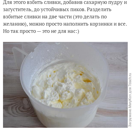
Для этого взбить сливки, добавив сахарную пудру и
загуститель, до устойчивых пиков. Разделить
взбитые сливки на две части (это делать по
желанию), можно просто наполнить корзинки и все.
Но так просто — это не для нас:)