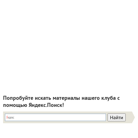
Попробуйте искать материалы нашего клуба с
помощью Яндекс.Поиск!