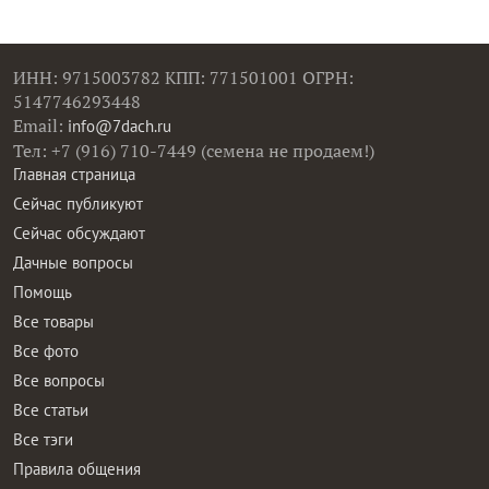
ИНН: 9715003782 КПП: 771501001 ОГРН:
5147746293448
Email:
info@7dach.ru
Тел: +7 (916) 710-7449 (семена не продаем!)
Главная страница
Сейчас публикуют
Сейчас обсуждают
Дачные вопросы
Помощь
Все товары
Все фото
Все вопросы
Все статьи
Все тэги
Правила общения