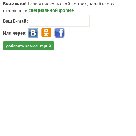
Внимание!
Если у вас есть свой вопрос, задайте его
специальной форме
отдельно, в
Ваш E-mail:
Или через:
добавить комментарий