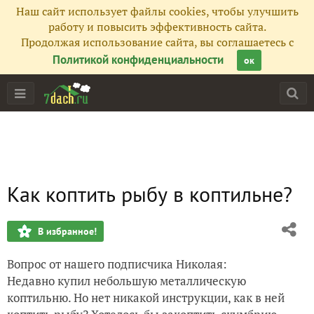
Наш сайт использует файлы cookies, чтобы улучшить
работу и повысить эффективность сайта.
Продолжая использование сайта, вы соглашаетесь с
Политикой конфиденциальности
ок
Как коптить рыбу в коптильне?
В избранное!
Вопрос от нашего подписчика Николая:
Недавно купил небольшую металлическую
коптильню. Но нет никакой инструкции, как в ней