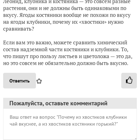
Леонид, клубника и костяника — это совсем разные
растения, они и не должны быть одинаковыми по
вкусу. Ягоды костяники вообще не похожи по вкусу
на ягоды клубники, почему их «хвостики» нужно
сравнивать?
Если вам это важно, можете сравнить химический
состав надземной части костяники и клубники. То,
что пишут про пользу листьев и цветоложа — это да,
но это совсем не обязательно должно быть вкусно.
✿
Ответить
Пожалуйста, оставьте комментарий