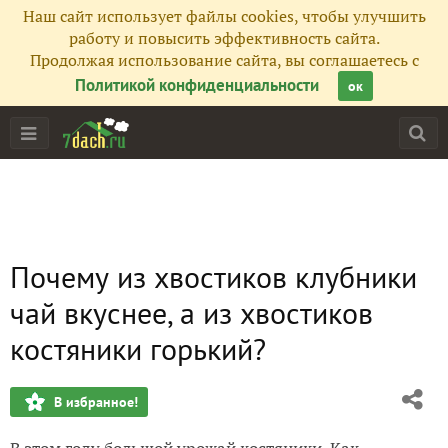
Наш сайт использует файлы cookies, чтобы улучшить
работу и повысить эффективность сайта.
Продолжая использование сайта, вы соглашаетесь с
Политикой конфиденциальности
ок
Почему из хвостиков клубники
чай вкуснее, а из хвостиков
костяники горький?
В избранное!