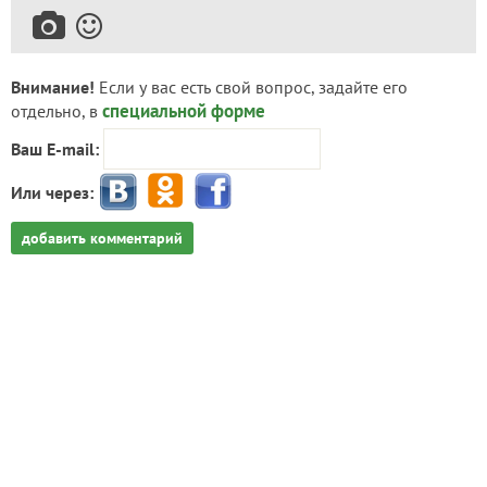
Внимание!
Если у вас есть свой вопрос, задайте его
специальной форме
отдельно, в
Ваш E-mail:
Или через:
добавить комментарий