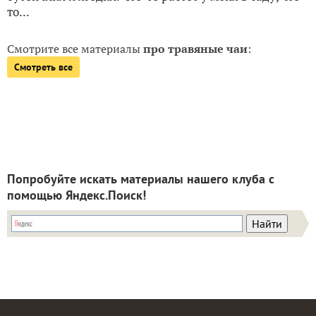
то...
Смотрите все материалы
про травяные чаи
:
Смотреть все
Попробуйте искать материалы нашего клуба с
помощью Яндекс.Поиск!