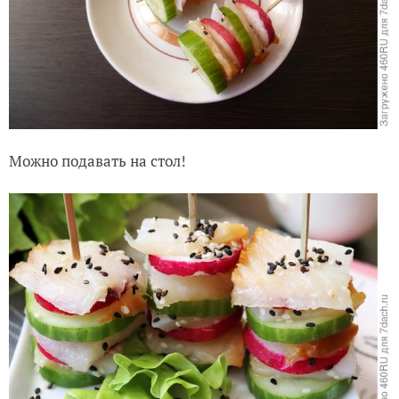
Можно подавать на стол!