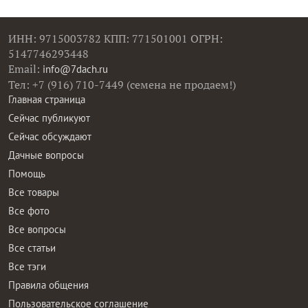
ИНН: 9715003782 КПП: 771501001 ОГРН:
5147746293448
Email:
info@7dach.ru
Тел: +7 (916) 710-7449 (семена не продаем!)
Главная страница
Сейчас публикуют
Сейчас обсуждают
Дачные вопросы
Помощь
Все товары
Все фото
Все вопросы
Все статьи
Все тэги
Правила общения
Пользовательское соглашение