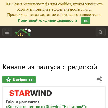
Наш сайт использует файлы cookies, чтобы улучшить
работу и повысить эффективность сайта.
Продолжая использование сайта, вы соглашаетесь с
Политикой конфиденциальности
ок
Канапе из палтуса с редиской
В избранное!
Работа размещена:
«Конкурс рецептов от Starwind "На пикник!"»