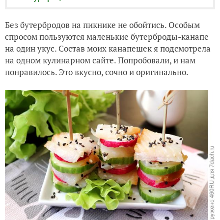
Без бутербродов на пикнике не обойтись. Особым
спросом пользуются маленькие бутерброды-канапе
на один укус. Состав моих канапешек я подсмотрела
на одном кулинарном сайте. Попробовали, и нам
понравилось. Это вкусно, сочно и оригинально.