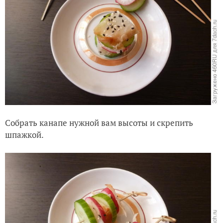
Собрать канапе нужной вам высоты и скрепить
шпажкой.