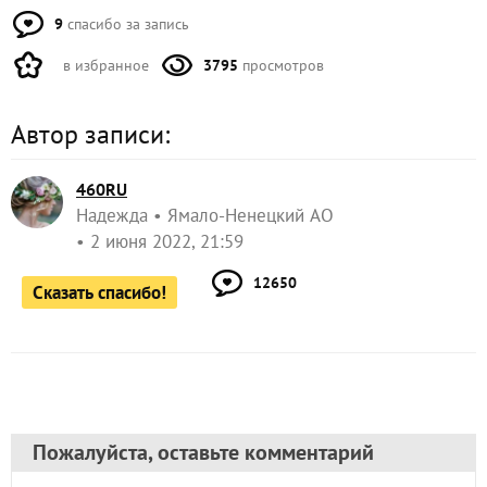
9
спасибо за запись
в избранное
3795
просмотров
Автор записи:
460RU
Надежда
Ямало-Ненецкий АО
2 июня 2022, 21:59
12650
Сказать спасибо!
Пожалуйста, оставьте комментарий