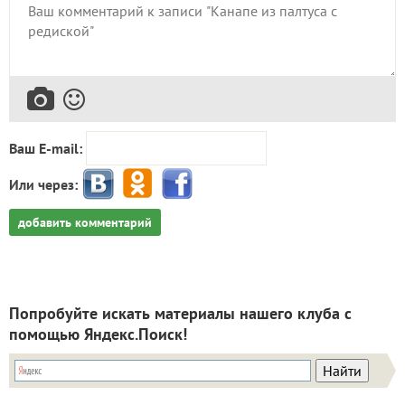
Ваш E-mail:
Или через:
добавить комментарий
Попробуйте искать материалы нашего клуба с
помощью Яндекс.Поиск!