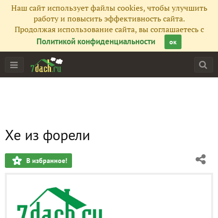
Наш сайт использует файлы cookies, чтобы улучшить
работу и повысить эффективность сайта.
Продолжая использование сайта, вы соглашаетесь с
Политикой конфиденциальности
ок
Хе из форели
В избранное!