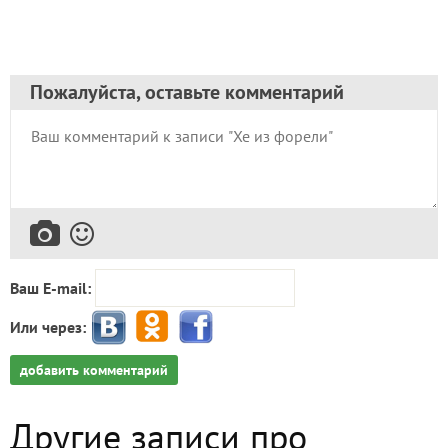
Пожалуйста, оставьте комментарий
Ваш E-mail:
Или через:
добавить комментарий
Другие записи про