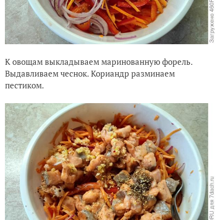
К овощам выкладываем маринованную форель.
Выдавливаем чеснок. Кориандр разминаем
пестиком.