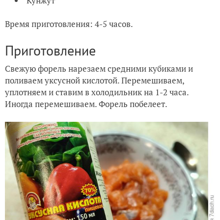
Кунжут
Время приготовления: 4-5 часов.
Приготовление
Свежую форель нарезаем средними кубиками и
поливаем уксусной кислотой. Перемешиваем,
уплотняем и ставим в холодильник на 1-2 часа.
Иногда перемешиваем. Форель побелеет.