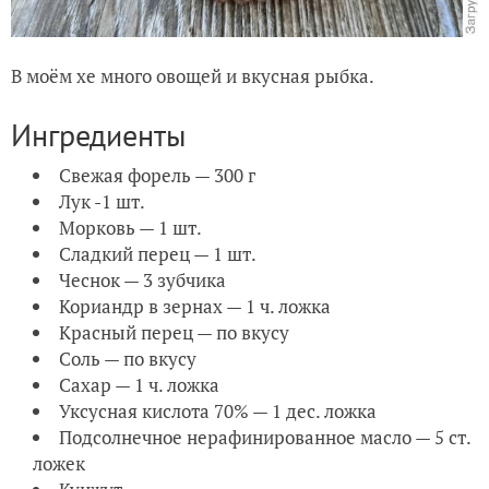
В моём хе много овощей и вкусная рыбка.
Ингредиенты
Свежая форель — 300 г
Лук -1 шт.
Морковь — 1 шт.
Сладкий перец — 1 шт.
Чеснок — 3 зубчика
Кориандр в зернах — 1 ч. ложка
Красный перец — по вкусу
Соль — по вкусу
Сахар — 1 ч. ложка
Уксусная кислота 70% — 1 дес. ложка
Подсолнечное нерафинированное масло — 5 ст.
ложек