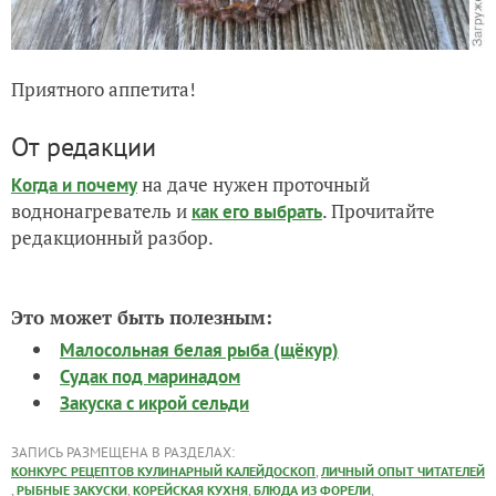
Приятного аппетита!
От редакции
на даче нужен проточный
Когда и почему
воднонагреватель и
. Прочитайте
как его выбрать
редакционный разбор.
Это может быть полезным:
Малосольная белая рыба (щёкур)
Судак под маринадом
Закуска с икрой сельди
ЗАПИСЬ РАЗМЕЩЕНА В РАЗДЕЛАХ:
,
КОНКУРС РЕЦЕПТОВ КУЛИНАРНЫЙ КАЛЕЙДОСКОП
ЛИЧНЫЙ ОПЫТ ЧИТАТЕЛЕЙ
,
,
,
,
РЫБНЫЕ ЗАКУСКИ
КОРЕЙСКАЯ КУХНЯ
БЛЮДА ИЗ ФОРЕЛИ