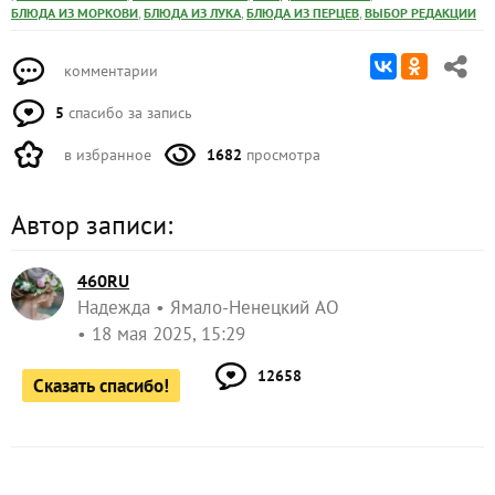
,
,
,
БЛЮДА ИЗ МОРКОВИ
БЛЮДА ИЗ ЛУКА
БЛЮДА ИЗ ПЕРЦЕВ
ВЫБОР РЕДАКЦИИ
комментарии
5
спасибо за запись
в избранное
1682
просмотра
Автор записи:
460RU
Надежда
Ямало-Ненецкий АО
18 мая 2025, 15:29
12658
Сказать спасибо!