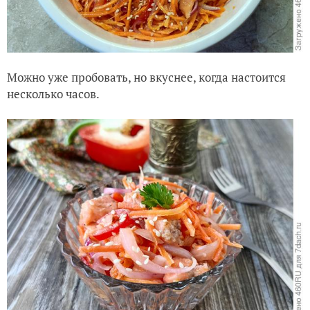
Можно уже пробовать, но вкуснее, когда настоится
несколько часов.