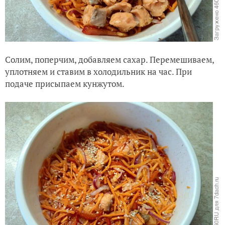
Солим, поперчим, добавляем сахар. Перемешиваем,
уплотняем и ставим в холодильник на час. При
подаче присыпаем кунжутом.