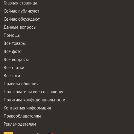
Главная страница
Сейчас публикуют
Сейчас обсуждают
Дачные вопросы
Помощь
Все товары
Все фото
Все вопросы
Все статьи
Все тэги
Правила общения
Пользовательское соглашение
Политика конфиденциальности
Контактная информация
Правообладателям
Рекламодателям