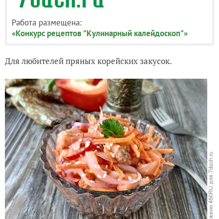
Работа размещена:
«Конкурс рецептов "Кулинарный калейдоскоп"»
Для любителей пряных корейских закусок.