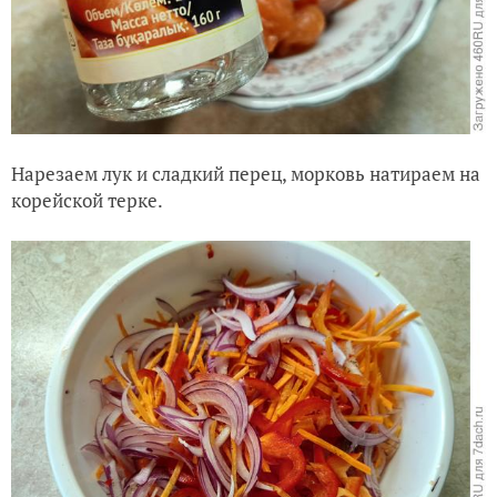
Нарезаем лук и сладкий перец, морковь натираем на
корейской терке.