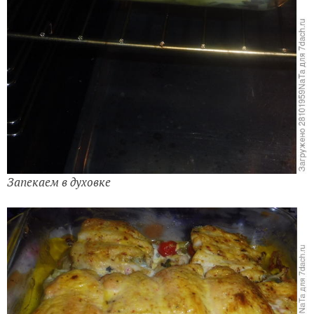
Запекаем в духовке