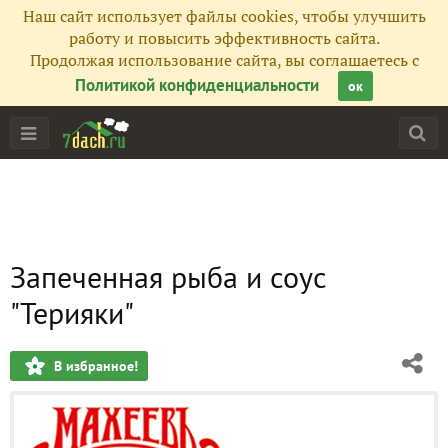
Наш сайт использует файлы cookies, чтобы улучшить
работу и повысить эффективность сайта.
Продолжая использование сайта, вы соглашаетесь с
Политикой конфиденциальности
ок
Запеченная рыба и соус
"Терияки"
В избранное!