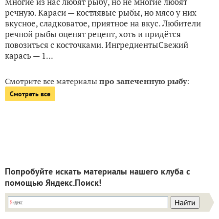
Многие из нас любят рыбу, но не многие любят
речную. Караси — костлявые рыбы, но мясо у них
вкусное, сладковатое, приятное на вкус. Любители
речной рыбы оценят рецепт, хоть и придётся
повозиться с косточками. ИнгредиентыСвежий
карась — 1...
Смотрите все материалы
про запеченную рыбу
:
Смотреть все
Попробуйте искать материалы нашего клуба с
помощью Яндекс.Поиск!