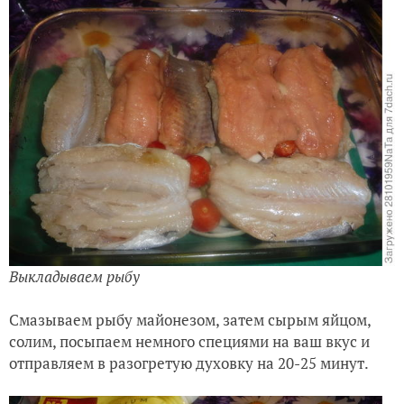
Выкладываем рыбу
Смазываем рыбу майонезом, затем сырым яйцом,
солим, посыпаем немного специями на ваш вкус и
отправляем в разогретую духовку на 20-25 минут.