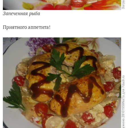
Запеченная рыба
Приятного аппетита!