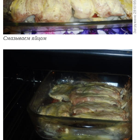
Смазываем яйцом