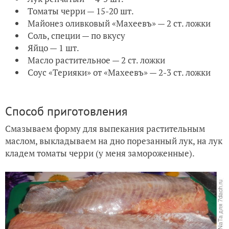
Томаты черри — 15-20 шт.
Майонез оливковый «Махеевъ» — 2 ст. ложки
Соль, специи — по вкусу
Яйцо — 1 шт.
Масло растительное — 2 ст. ложки
Соус «Терияки» от «Махеевъ» — 2-3 ст. ложки
Способ приготовления
Смазываем форму для выпекания растительным
маслом, выкладываем на дно порезанный лук, на лук
кладем томаты черри (у меня замороженные).