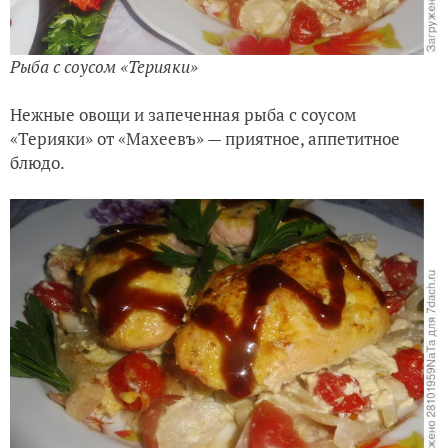
Рыба с соусом «Терияки»
Нежные овощи и запеченная рыба с соусом
«Терияки» от «Махеевъ» — приятное, аппетитное
блюдо.