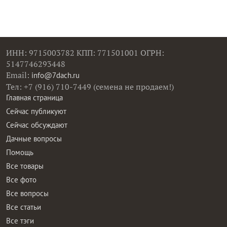
ИНН: 9715003782 КПП: 771501001 ОГРН:
5147746293448
Email:
info@7dach.ru
Тел: +7 (916) 710-7449 (семена не продаем!)
Главная страница
Сейчас публикуют
Сейчас обсуждают
Дачные вопросы
Помощь
Все товары
Все фото
Все вопросы
Все статьи
Все тэги