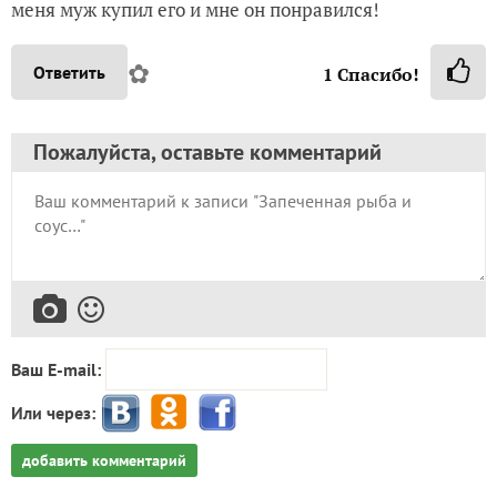
меня муж купил его и мне он понравился!
✿
Ответить
1
Спасибо!
Пожалуйста, оставьте комментарий
Ваш E-mail:
Или через:
добавить комментарий