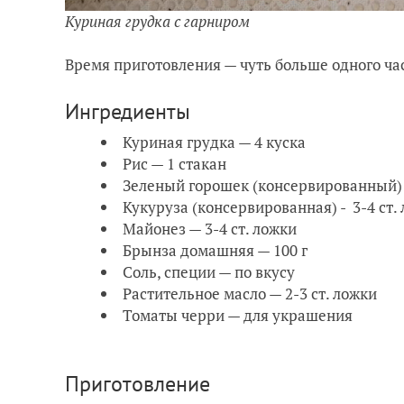
Куриная грудка с гарниром
Время приготовления — чуть больше одного ча
Ингредиенты
Куриная грудка — 4 куска
Рис — 1 стакан
Зеленый горошек (консервированный) -
Кукуруза (консервированная) - 3-4 ст.
Майонез — 3-4 ст. ложки
Брынза домашняя — 100 г
Соль, специи — по вкусу
Растительное масло — 2-3 ст. ложки
Томаты черри — для украшения
Приготовление