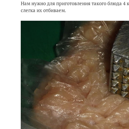
Нам нужно для приготовления такого блюда 4 к
слегка их отбиваем.