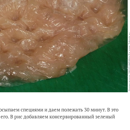
осыпаем специями и даем полежать 30 минут. В это
 его. В рис добавляем консервированный зеленый