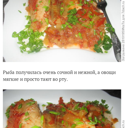
Рыба получилась очень сочной и нежной, а овощи
мягкие и просто тают во рту.