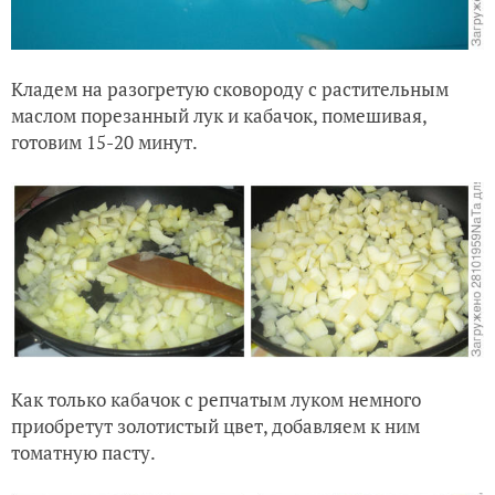
Кладем на разогретую сковороду с растительным
маслом порезанный лук и кабачок, помешивая,
готовим 15-20 минут.
Как только кабачок с репчатым луком немного
приобретут золотистый цвет, добавляем к ним
томатную пасту.