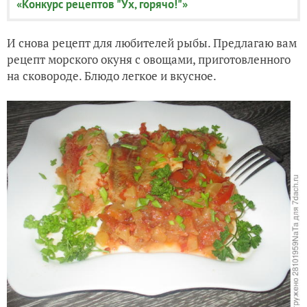
«Конкурс рецептов "Ух, горячо!"»
И снова рецепт для любителей рыбы. Предлагаю вам
рецепт морского окуня с овощами, приготовленного
на сковороде. Блюдо легкое и вкусное.