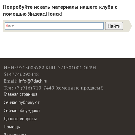
Попробуйте искать материалы нашего клуба с
помощью Яндекс.Поиск!
ИНН: 9715003782 КПП: 771501001 ОГРН:
5147746293448
Email:
info@7dach.ru
Тел: +7 (916) 710-7449 (семена не продаем!)
Главная страница
Сейчас публикуют
Сейчас обсуждают
Дачные вопросы
Помощь
Все товары