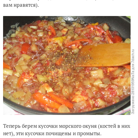
вам нравятся).
Теперь берем кусочки морского окуня (костей в них
нет), эти кусочки почищены и промыты.