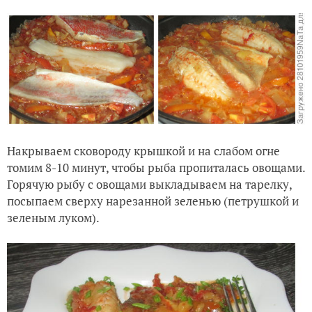
Накрываем сковороду крышкой и на слабом огне
томим 8-10 минут, чтобы рыба пропиталась овощами.
Горячую рыбу с овощами выкладываем на тарелку,
посыпаем сверху нарезанной зеленью (петрушкой и
зеленым луком).