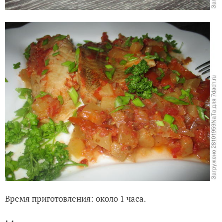
Время приготовления: около 1 часа.