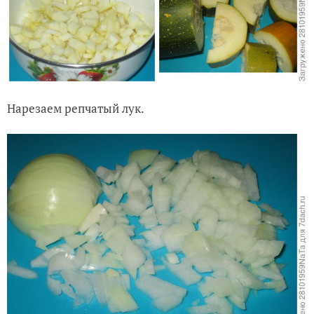
Нарезаем репчатый лук.