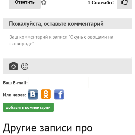
✿
Ответить
1
Спасибо!
Пожалуйста, оставьте комментарий
Ваш E-mail:
Или через:
добавить комментарий
Другие записи про