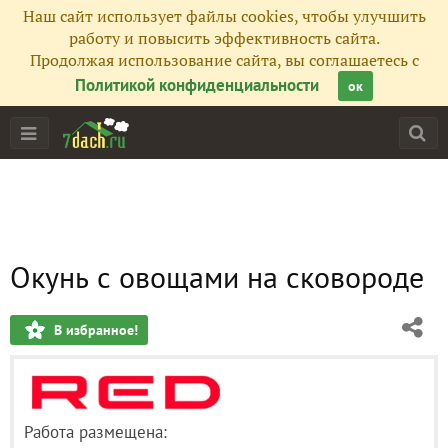
Наш сайт использует файлы cookies, чтобы улучшить
работу и повысить эффективность сайта.
Продолжая использование сайта, вы соглашаетесь с
Политикой конфиденциальности
ок
Окунь с овощами на сковороде
В избранное!
Работа размещена: