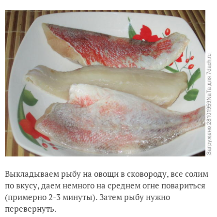
Выкладываем рыбу на овощи в сковороду, все солим
по вкусу, даем немного на среднем огне повариться
(примерно 2-3 минуты). Затем рыбу нужно
перевернуть.