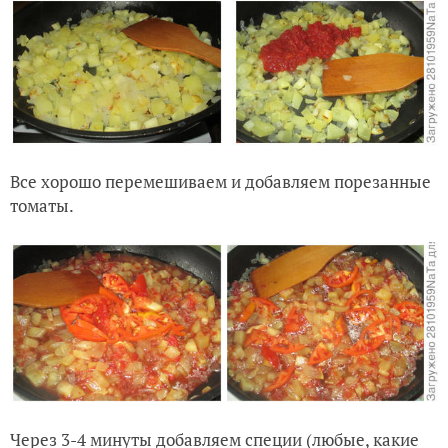
Все хорошо перемешиваем и добавляем порезанные
томаты.
Через 3-4 минуты добавляем специи (любые, какие