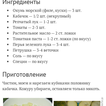
Ингредиенты
Окунь морской (филе, куски) — 3 шт.
Кабачок — 1/2 шт. (некрупный)
Репчатый лук — 1-2 шт.
Томаты — 2-3 шт.
Растительное масло — 2 ст. ложки
Томатная паста — 1-2 ст. ложки (по вкусу)
Перья зеленого лука — 3-4 шт.
Петрушка — 3-4 веточки
Соль — по вкусу
Специи — по вкусу
Приготовление
Чистим, моем и нарезаем кубиками половинку
кабачка. Кожуру убираем, оставляем только мякоть.