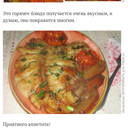
Это горячее блюдо получается очень вкусным, и
думаю, оно понравится многим.
Приятного аппетита!