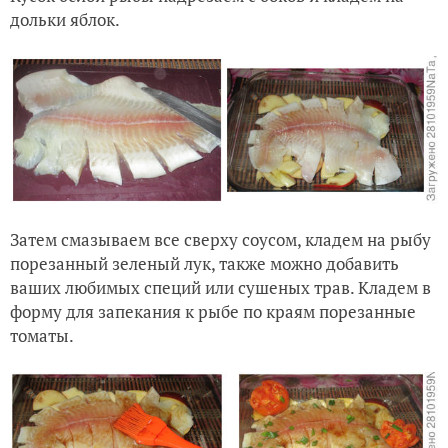
дольки яблок.
Затем смазываем все сверху соусом, кладем на рыбу
порезанный зеленый лук, также можно добавить
ваших любимых специй или сушеных трав. Кладем в
форму для запекания к рыбе по краям порезанные
томаты.