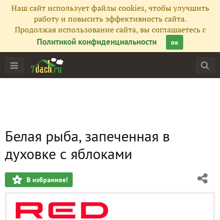
Наш сайт использует файлы cookies, чтобы улучшить
работу и повысить эффективность сайта.
Продолжая использование сайта, вы соглашаетесь с
Политикой конфиденциальности
ок
Белая рыба, запеченная в
духовке с яблоками
В избранное!