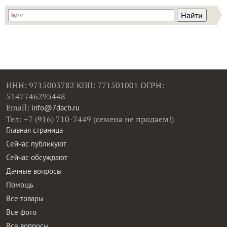
ИНН: 9715003782 КПП: 771501001 ОГРН:
5147746293448
Email:
info@7dach.ru
Тел: +7 (916) 710-7449 (семена не продаем!)
Главная страница
Сейчас публикуют
Сейчас обсуждают
Дачные вопросы
Помощь
Все товары
Все фото
Все вопросы