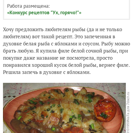
Работа размещена:
«Конкурс рецептов "Ух, горячо!"»
Хочу предложить любителям рыбы (да и не только
любителям) вот такой рецепт. Это запеченная в
духовке белая рыба с яблоками и соусом. Рыбу можно
брать любую. Я купила филе белой сочной рыбы, при
покупке даже название не посмотрела, просто
понравился хороший кусок белой рыбы, вернее филе.
Решила запечь в духовке с яблоками.