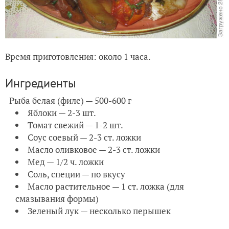
Время приготовления: около 1 часа.
Ингредиенты
Рыба белая (филе) — 500-600 г
Яблоки — 2-3 шт.
Томат свежий — 1-2 шт.
Соус соевый — 2-3 ст. ложки
Масло оливковое — 2-3 ст. ложки
Мед — 1/2 ч. ложки
Соль, специи — по вкусу
Масло растительное — 1 ст. ложка (для
смазывания формы)
Зеленый лук — несколько перышек