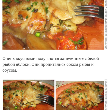
Очень вкусными получаются запеченные с белой
рыбой яблоки. Они пропитались соком рыбы и
соусом.