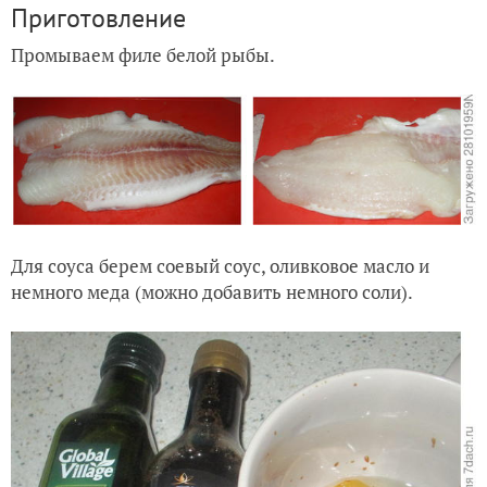
Приготовление
Промываем филе белой рыбы.
Для соуса берем соевый соус, оливковое масло и
немного меда (можно добавить немного соли).