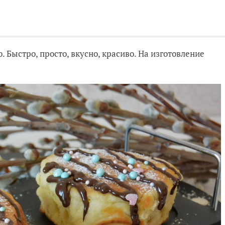
Быстро, просто, вкусно, красиво. На изготовление