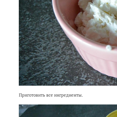
Приготовить все ингредиенты.