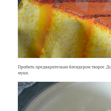
Пробить предварительно блендером творог. До
муки.