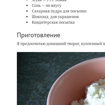
Соль — по вкусу
Сахарная пудра для посыпки
Шоколад для украшения
Кондитерская посыпка
Приготовление
Я предпочитаю домашний творог, купленный н