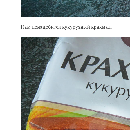
Нам понадобится кукурузный крахмал.