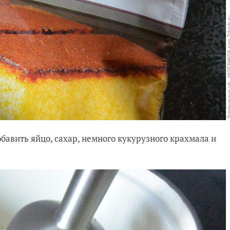
бавить яйцо, сахар, немного кукурузного крахмала и