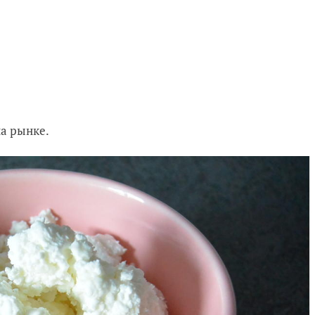
а рынке.