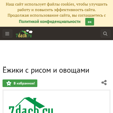
Наш сайт использует файлы cookies, чтобы улучшить
работу и повысить эффективность сайта.
Продолжая использование сайта, вы соглашаетесь с
Политикой конфиденциальности
ок
Ёжики с рисом и овощами
В избранное!