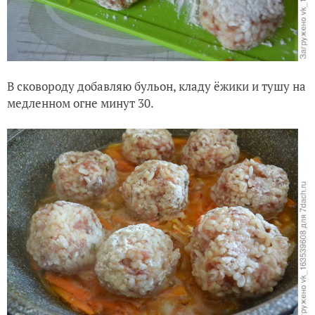
В сковороду добавляю бульон, кладу ёжики и тушу на
медленном огне минут 30.