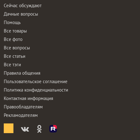
Сейчас обсуждают
Дачные вопросы
Помощь
Все товары
Все фото
Все вопросы
Все статьи
Все тэги
Правила общения
Пользовательское соглашение
Политика конфиденциальности
Контактная информация
Правообладателям
Рекламодателям