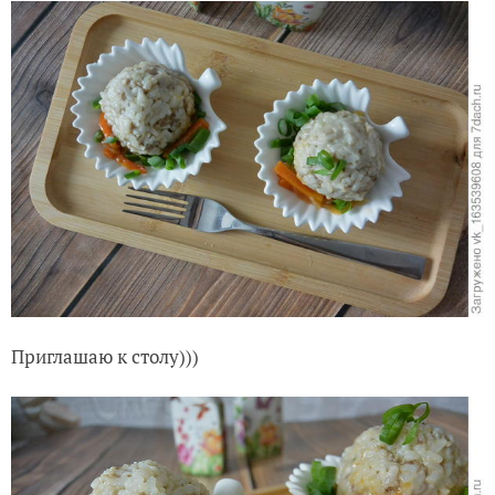
Приглашаю к столу)))