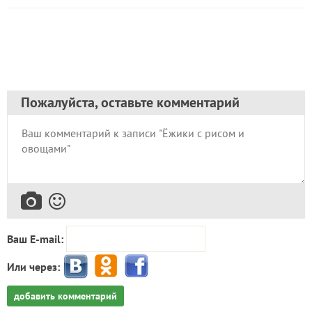
Пожалуйста, оставьте комментарий
Ваш E-mail:
Или через:
добавить комментарий