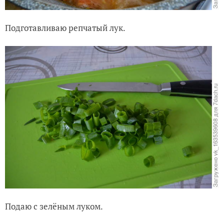
Подготавливаю репчатый лук.
Подаю с зелёным луком.