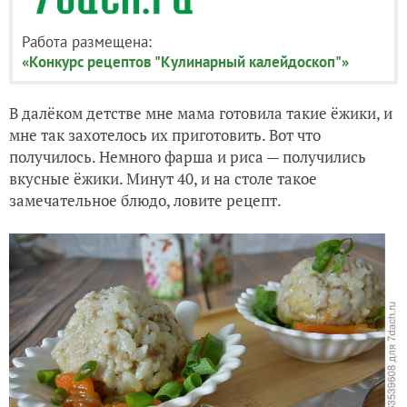
Работа размещена:
«Конкурс рецептов "Кулинарный калейдоскоп"»
В далёком детстве мне мама готовила такие ёжики, и
мне так захотелось их приготовить. Вот что
получилось. Немного фарша и риса — получились
вкусные ёжики. Минут 40, и на столе такое
замечательное блюдо, ловите рецепт.