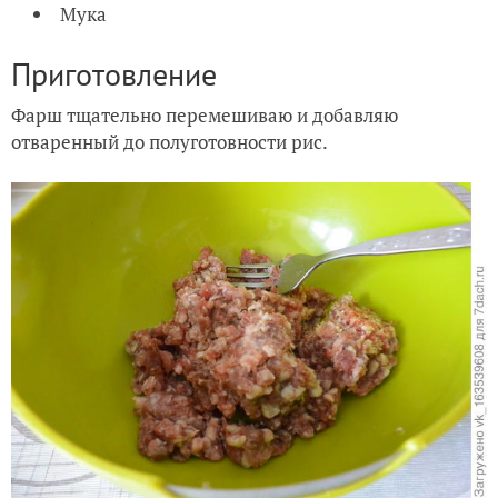
Мука
Приготовление
Фарш тщательно перемешиваю и добавляю
отваренный до полуготовности рис.