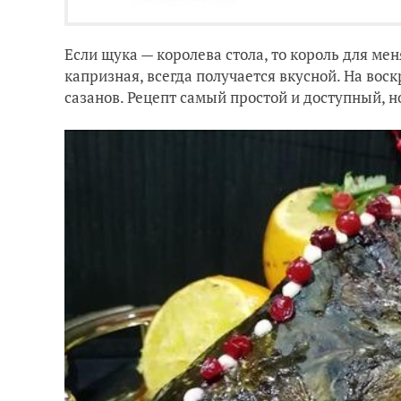
Если щука — королева стола, то король для мен
капризная, всегда получается вкусной. На воск
сазанов. Рецепт самый простой и доступный, н