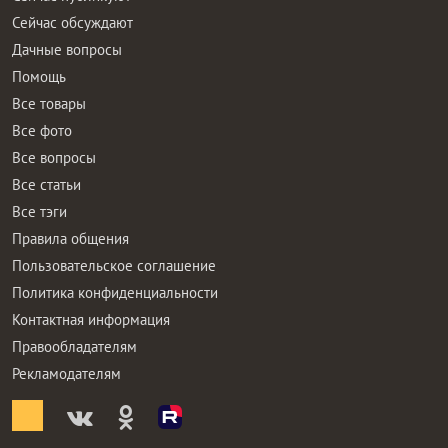
Сейчас обсуждают
Дачные вопросы
Помощь
Все товары
Все фото
Все вопросы
Все статьи
Все тэги
Правила общения
Пользовательское соглашение
Политика конфиденциальности
Контактная информация
Правообладателям
Рекламодателям