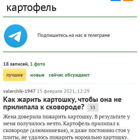
картофель
Подпишитесь на нас в телеграме
18 записей,
1 фото
лучшие
новые
сейчас обсуждают
valerchik-1947
15 февраля 2021, 12:29
Как жарить картошку, чтобы она не
прилипала к сковороде?
53
Жена доверила пожарить картошку. В результате у
меня получилось нечто. Картофель прилипал к
сковороде (алюминиевая), и даже постоянно стоя у
плиты, не удалось пожарить нормально картошку.