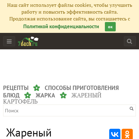
Наш сайт использует файлы cookies, чтобы улучшить
работу и повысить эффективность сайта.
Продолжая использование сайта, вы соглашаетесь с
Политикой конфиденциальности
ок
РЕЦЕПТЫ
СПОСОБЫ ПРИГОТОВЛЕНИЯ
ЖАРЕНЫЙ
БЛЮД
ЖАРКА
КАРТОФЕЛЬ
Жареный