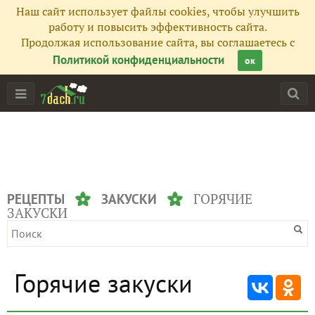
Наш сайт использует файлы cookies, чтобы улучшить
работу и повысить эффективность сайта.
Продолжая использование сайта, вы соглашаетесь с
Политикой конфиденциальности
ок
ГОРЯЧИЕ
РЕЦЕПТЫ
ЗАКУСКИ
ЗАКУСКИ
Горячие закуски