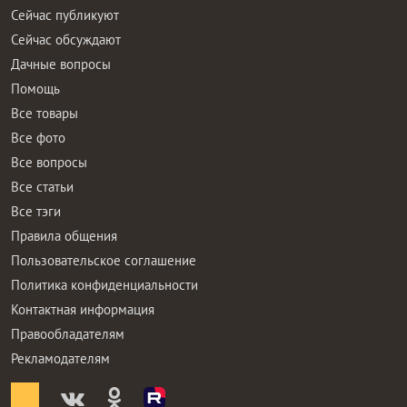
Сейчас публикуют
Сейчас обсуждают
Дачные вопросы
Помощь
Все товары
Все фото
Все вопросы
Все статьи
Все тэги
Правила общения
Пользовательское соглашение
Политика конфиденциальности
Контактная информация
Правообладателям
Рекламодателям