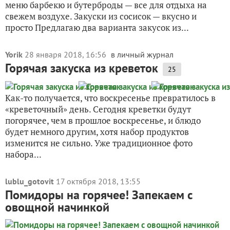
меню барбекю и бутерброды — все для отдыха на
свежем воздухе. Закуски из сосисок — вкусно и
просто Предлагаю два варианта закусок из...
Yorik
28 января 2018, 16:56
в личный журнал
Горячая закуска из креветок
25
Как-то получается, что воскресенье превратилось в
«креветочный» день. Сегодня креветки будут
погорячее, чем в прошлое воскресенье, и блюдо
будет немного другим, хотя набор продуктов
изменится не сильно. Уже традиционное фото
набора...
lublu_gotovit
17 октября 2018, 13:55
Помидоры на горячее! Запекаем с
овощной начинкой