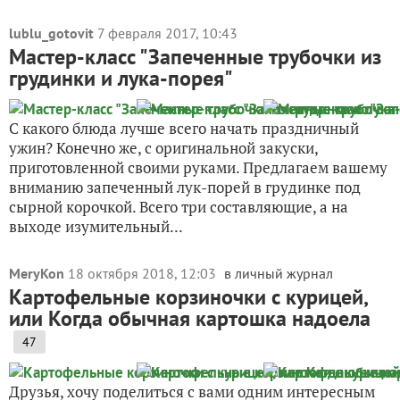
lublu_gotovit
7 февраля 2017, 10:43
Мастер-класс "Запеченные трубочки из
грудинки и лука-порея"
С какого блюда лучше всего начать праздничный
ужин? Конечно же, с оригинальной закуски,
приготовленной своими руками. Предлагаем вашему
вниманию запеченный лук-порей в грудинке под
сырной корочкой. Всего три составляющие, а на
выходе изумительный...
MeryKon
18 октября 2018, 12:03
в личный журнал
Картофельные корзиночки с курицей,
или Когда обычная картошка надоела
47
Друзья, хочу поделиться с вами одним интересным