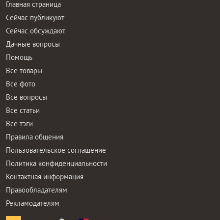
Главная страница
Сейчас публикуют
Сейчас обсуждают
Дачные вопросы
Помощь
Все товары
Все фото
Все вопросы
Все статьи
Все тэги
Правила общения
Пользовательское соглашение
Политика конфиденциальности
Контактная информация
Правообладателям
Рекламодателям