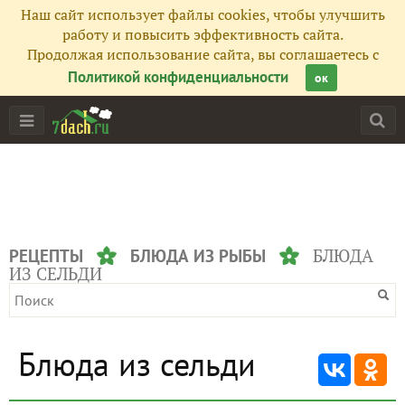
Наш сайт использует файлы cookies, чтобы улучшить
работу и повысить эффективность сайта.
Продолжая использование сайта, вы соглашаетесь с
Политикой конфиденциальности
ок
БЛЮДА
РЕЦЕПТЫ
БЛЮДА ИЗ РЫБЫ
ИЗ СЕЛЬДИ
Блюда из сельди