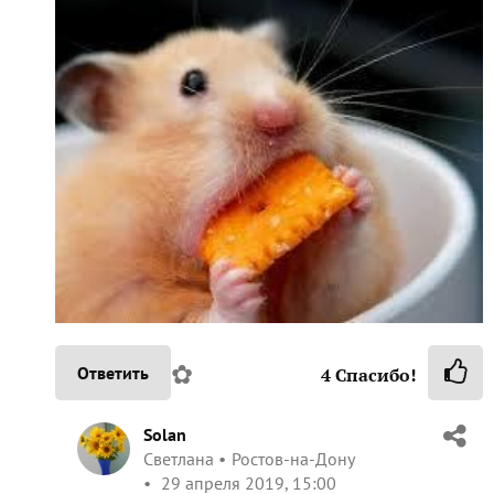
✿
Ответить
4
Спасибо!
Solan
Светлана
Ростов-на-Дону
29 апреля 2019, 15:00