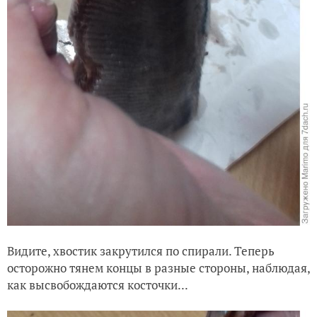
Видите, хвостик закрутился по спирали. Теперь
осторожно тянем концы в разные стороны, наблюдая,
как высвобождаются косточки...