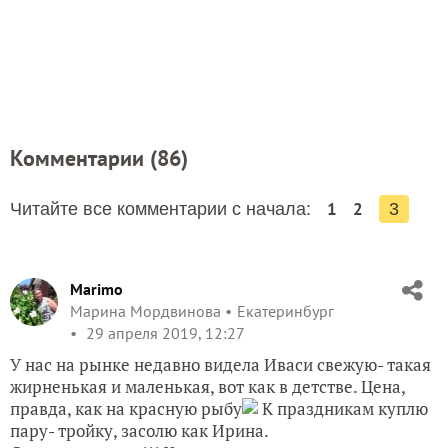
Комментарии (
86
)
1
2
Читайте все комментарии с начала:
3
Marimo
Марина Мордвинова
Екатеринбург
29 апреля 2019, 12:27
У нас на рынке недавно видела Иваси свежую- такая
жирненькая и маленькая, вот как в детстве. Цена,
правда, как на красную рыбу
К праздникам куплю
пару- тройку, засолю как Ирина.