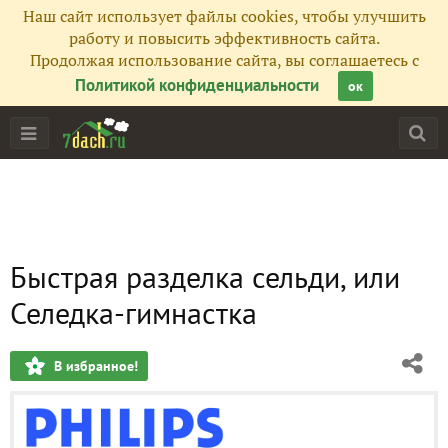
Наш сайт использует файлы cookies, чтобы улучшить
работу и повысить эффективность сайта.
Продолжая использование сайта, вы соглашаетесь с
Политикой конфиденциальности
ок
Быстрая разделка сельди, или
Селедка-гимнастка
В избранное!