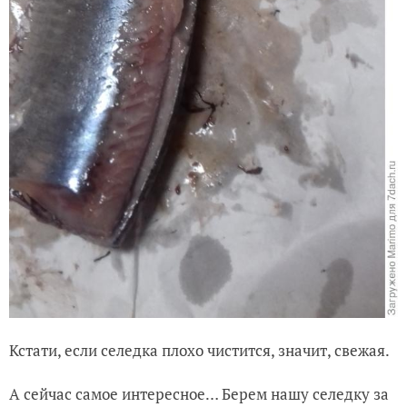
Кстати, если селедка плохо чистится, значит, свежая.
А сейчас самое интересное… Берем нашу селедку за