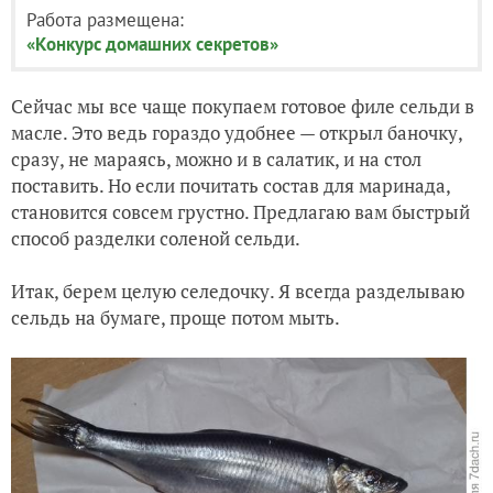
Работа размещена:
«Конкурс домашних секретов»
Сейчас мы все чаще покупаем готовое филе сельди в
масле. Это ведь гораздо удобнее — открыл баночку,
сразу, не мараясь, можно и в салатик, и на стол
поставить. Но если почитать состав для маринада,
становится совсем грустно. Предлагаю вам быстрый
способ разделки соленой сельди.
Итак, берем целую селедочку. Я всегда разделываю
сельдь на бумаге, проще потом мыть.