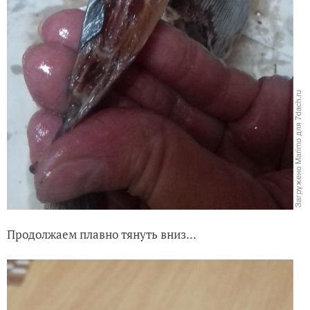
Продолжаем плавно тянуть вниз...