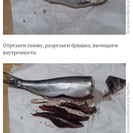
Отрезаем голову, разрезаем брюшко, вычищаем
внутренности.