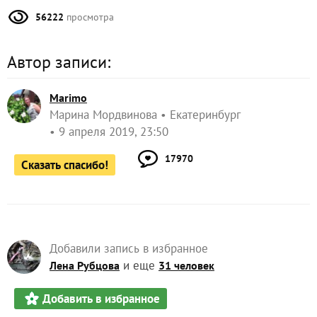
56222
просмотра
Автор записи:
Marimo
Марина Мордвинова
Екатеринбург
9 апреля 2019, 23:50
17970
Сказать спасибо!
Добавили запись в избранное
и еще
Лена Рубцова
31 человек
Добавить в избранное