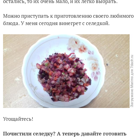
остались, то их очень мало, и их легко выбрать.
Можно приступать к приготовлению своего любимого
блюда. У меня сегодня винегрет с селедкой.
Угощайтесь!
Почистили селедку? А теперь давайте готовить