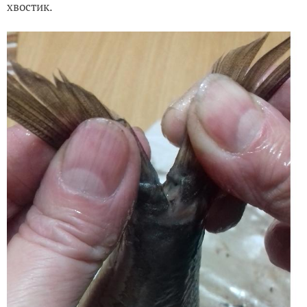
хвостик.