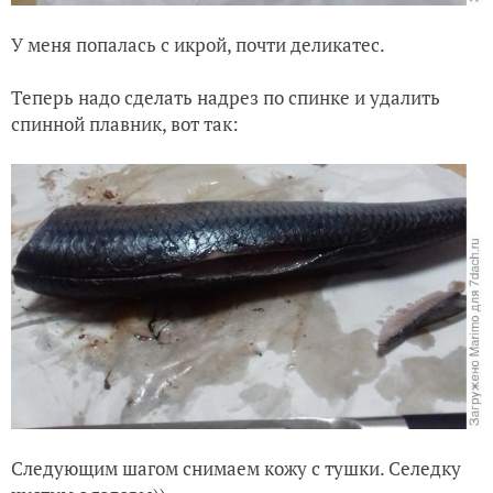
У меня попалась с икрой, почти деликатес.
Теперь надо сделать надрез по спинке и удалить
спинной плавник, вот так:
Следующим шагом снимаем кожу с тушки. Селедку