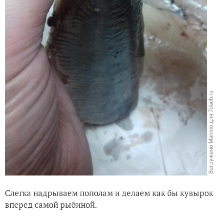
Слегка надрываем пополам и делаем как бы кувырок
вперед самой рыбиной.