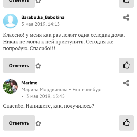
✿
Ответить
Barabulka_Babokina
3 мая 2019, 14:15
Классно! у меня как раз лежит одна селедка дома.
Никак не могла к ней приступить. Сегодня же
попробую. Спасибо!!!
✿
Ответить
Marimo
Марина Мордвинова
Екатеринбург
3 мая 2019, 15:45
Спасибо. Напишите, как, получилось?
✿
Ответить