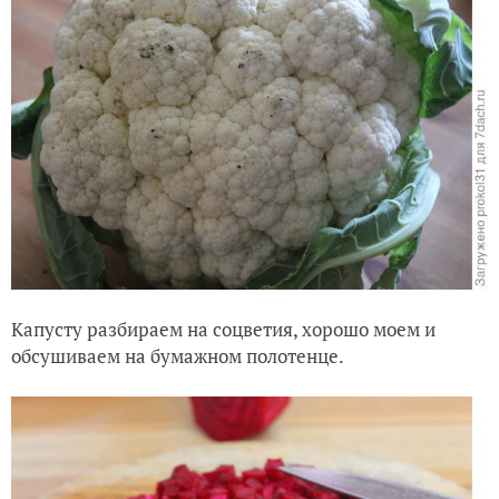
Капусту разбираем на соцветия, хорошо моем и
обсушиваем на бумажном полотенце.