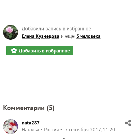
Добавили запись в избранное
и еще
Елена Кузнецова
3 человека
Добавить в избранное
Комментарии (
5
)
nata287
Наталья
Россия
7 сентября 2017, 11:20