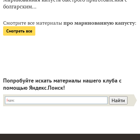
болгарским...
Смотрите все материалы
про маринованную капусту
:
Смотреть все
Попробуйте искать материалы нашего клуба с
помощью Яндекс.Поиск!