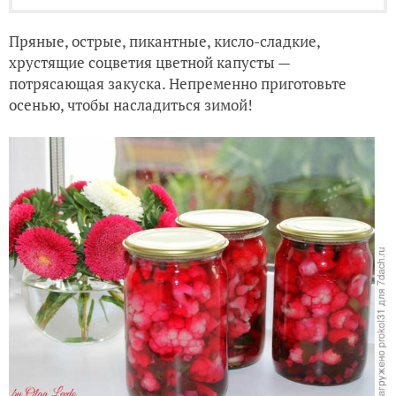
Пряные, острые, пикантные, кисло-сладкие,
хрустящие соцветия цветной капусты —
потрясающая закуска. Непременно приготовьте
осенью, чтобы насладиться зимой!