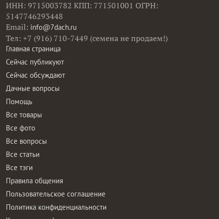
ИНН: 9715003782 КПП: 771501001 ОГРН:
5147746293448
Email:
info@7dach.ru
Тел: +7 (916) 710-7449 (семена не продаем!)
Главная страница
Сейчас публикуют
Сейчас обсуждают
Дачные вопросы
Помощь
Все товары
Все фото
Все вопросы
Все статьи
Все тэги
Правила общения
Пользовательское соглашение
Политика конфиденциальности