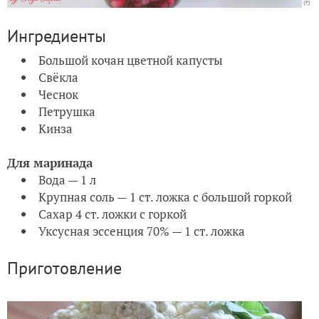
Ингредиенты
Большой кочан цветной капусты
Свёкла
Чеснок
Петрушка
Кинза
Для маринада
Вода — 1 л
Крупная соль — 1 ст. ложка с большой горкой
Сахар 4 ст. ложки с горкой
Уксусная эссенция 70% — 1 ст. ложка
Приготовление