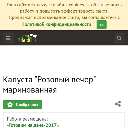
Наш сайт использует файлы cookies, чтобы улучшить
работу и повысить эффективность сайта.
Продолжая использование сайта, вы соглашаетесь с
Политикой конфиденциальности
ок
Капуста "Розовый вечер"
маринованная
В избранное!
Работа размещена:
«Готовим на даче-2017»