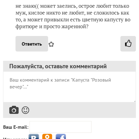
не знаю(( может заелись, острое любит только
муж, кислое никто не любит, не сложилось как
то, а может привыкли есть цветную капусту во
фритюре и просто жаренной?
✿
Ответить
Пожалуйста, оставьте комментарий
Ваш E-mail: