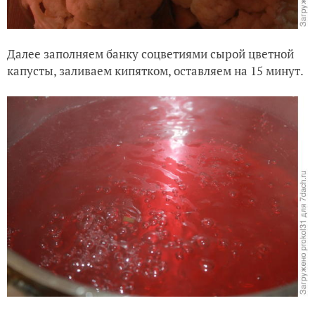
Далее заполняем банку соцветиями сырой цветной
капусты, заливаем кипятком, оставляем на 15 минут.